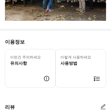
이용정보
이런건 주의하세요
이렇게 사용하세요
유의사항
사용방법
리뷰