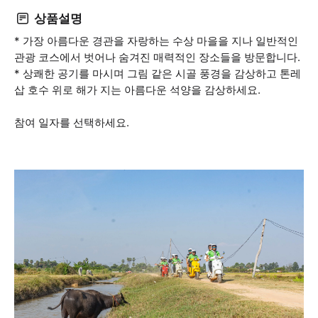
상품설명
* 가장 아름다운 경관을 자랑하는 수상 마을을 지나 일반적인
관광 코스에서 벗어나 숨겨진 매력적인 장소들을 방문합니다.
* 상쾌한 공기를 마시며 그림 같은 시골 풍경을 감상하고 톤레
삽 호수 위로 해가 지는 아름다운 석양을 감상하세요.
참여 일자를 선택하세요.