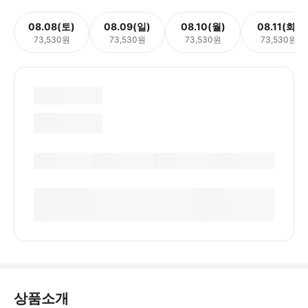
08.08(토)
08.09(일)
08.10(월)
08.11(화)
73,530원
73,530원
73,530원
73,530원
상품소개