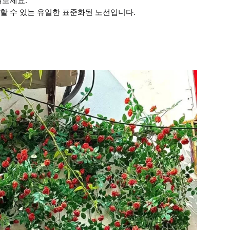
져보세요.
험할 수 있는 유일한 표준화된 노선입니다.