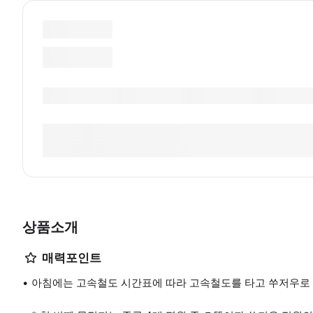
상품소개
매력포인트
아침에는 고속철도 시간표에 따라 고속철도를 타고 쑤저우로