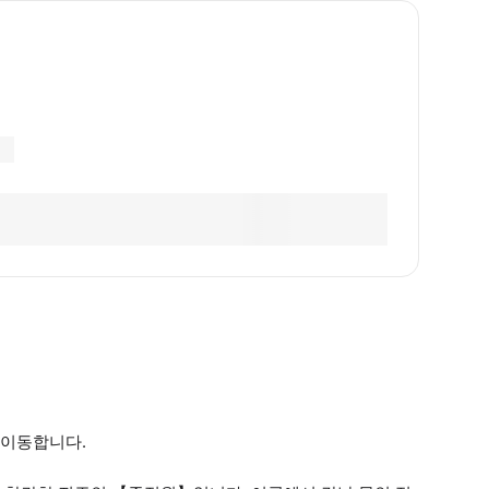
 이동합니다.