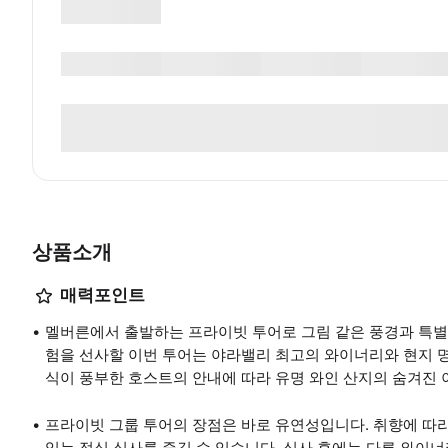
상품소개
매력포인트
멜버른에서 출발하는 프라이빗 투어로 그림 같은 풍경과 특별
험을 선사할 이번 투어는 야라밸리 최고의 와이너리와 현지 명
식이 풍부한 호스트의 안내에 따라 유명 와인 산지의 숨겨진
프라이빗 그룹 투어의 장점은 바로 유연성입니다. 취향에 따라
있는 점심 식사를 즐길 수 있습니다. 식사 후에는 다른 와이