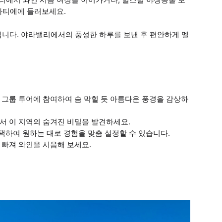
라티에에 들러보세요.
됩니다. 야라밸리에서의 풍성한 하루를 보낸 후 편안하게 멜
 그룹 투어에 참여하여 숨 막힐 듯 아름다운 풍경을 감상하
서 이 지역의 숨겨진 비밀을 발견하세요.
선택하여 원하는 대로 경험을 맞춤 설정할 수 있습니다.
 빠져 와인을 시음해 보세요.