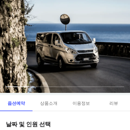
옵션예약
상품소개
이용정보
리뷰
날짜 및 인원 선택