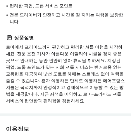
편리한 픽업, 드롭 서비스 포인트.
전문 드라이버가 안전하고 시간을 잘 지키는 여행을 보장합
니다.
상품설명
로마에서 프라아노까지 편안하고 편리한 셔틀 여행을 시작하
세요. 전문 운전 기사가 아름다운 이탈리아 시골을 경치 좋은
곳으로 안내하는 동안 편안히 앉아 휴식을 취하세요. 지정된
픽업, 드롭 포인트가 있는 저희 셔틀 서비스는 번거로움 없는
교통편을 제공하여 낯선 도로를 헤매는 스트레스 없이 여행을
즐길 수 있습니다. 혼자 여행하든 단체로 여행하든 에어프랑스
셔틀은 목적지까지 안정적이고 경제적으로 이동할 수 있는 방
법을 제공합니다. 지금 좌석을 예약하고 로마-프라아노 셔틀
서비스의 편안함과 편리함을 경험하세요.
이용정보