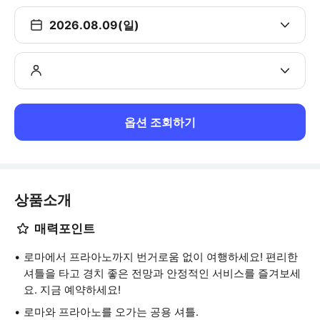
2026.08.09(일)
옵션 조회하기
상품소개
매력포인트
로마에서 프라아노까지 번거로움 없이 여행하세요! 편리한
셔틀을 타고 경치 좋은 전망과 안정적인 서비스를 즐겨보세
요. 지금 예약하세요!
로마와 프라아노를 오가는 공용 셔틀.