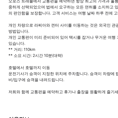
오로스 트래블에서 교통편을 예약하면 항상 최고의 가격과 훌륭
중하게 선택되었으며 법에서 요구하는 모든 면허를 소지하고 있
의 편안함을 보장합니다. 고객 서비스는 여행 날짜 하루 전에 
개인 차량으로 라찌아와 껀터 사이를 이동하는 것은 외국인 관
방법입니다.
개인 교통편이 미리 준비되어 있어 택시를 잡거나 무거운 여행
있습니다.
** 거리: 110km
** 소요 시간: 2시간 10분(대략)
호텔에서 호텔까지 이동
운전기사가 승객이 지정한 위치에 주차합니다. 승객이 차량에 
비/입구에 승객을 내려드립니다.
저희와 함께 교통편을 예약하고 휴가나 출장을 원활하게 즐기세