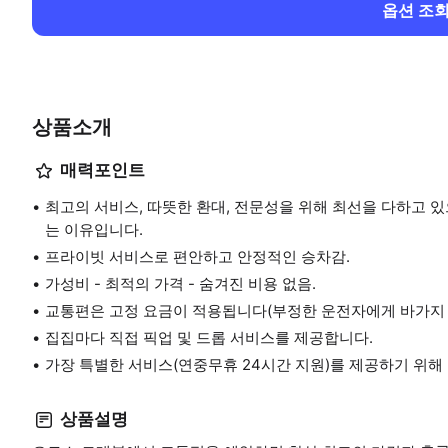
옵션 조
상품소개
매력포인트
최고의 서비스, 따뜻한 환대, 전문성을 위해 최선을 다하고 
는 이유입니다.
프라이빗 서비스로 편안하고 안정적인 승차감.
가성비 - 최적의 가격 - 숨겨진 비용 없음.
교통편은 고정 요금이 적용됩니다(부정한 운전자에게 바가지 
집집마다 직접 픽업 및 드롭 서비스를 제공합니다.
가장 특별한 서비스(연중무휴 24시간 지원)를 제공하기 위해
상품설명