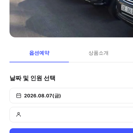
옵션예약
상품소개
날짜 및 인원 선택
2026.08.07(금)