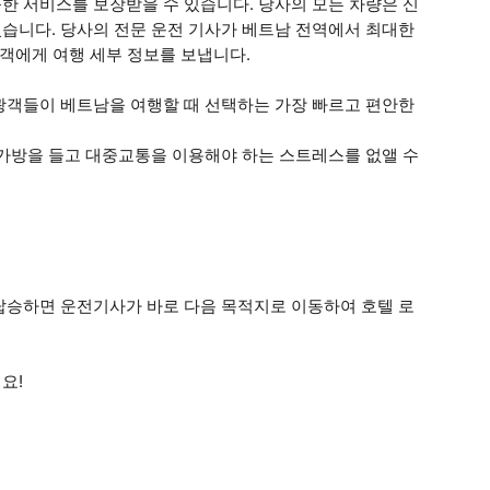
한 서비스를 보장받을 수 있습니다. 당사의 모든 차량은 신
습니다. 당사의 전문 운전 기사가 베트남 전역에서 최대한
고객에게 여행 세부 정보를 보냅니다.
광객들이 베트남을 여행할 때 선택하는 가장 빠르고 편안한
 가방을 들고 대중교통을 이용해야 하는 스트레스를 없앨 수
탑승하면 운전기사가 바로 다음 목적지로 이동하여 호텔 로
요!