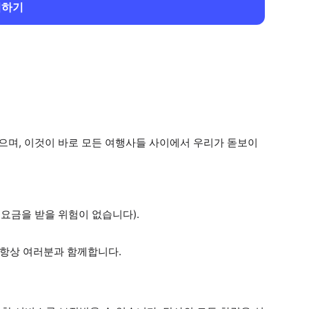
회하기
있으며, 이것이 바로 모든 여행사들 사이에서 우리가 돋보이
요금을 받을 위험이 없습니다).
 항상 여러분과 함께합니다.