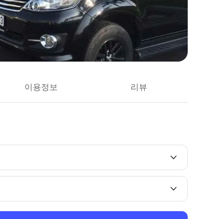
이용정보
리뷰