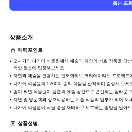
옵션 조
상품소개
매력포인트
오사카의 나가이 식물원에서 예술과 자연의 상호 작용을 감상
특한 장소에 입장해보세요
자연과 예술을 연결하는 인터랙티브 크리에이티브 프로젝트에
나가이 식물원의 1,200여 종의 식물을 산책하며 감상해 보세요
밤이 되면 식물원이 팀랩의 예술 공간으로 변신하는 놀라운 
자연 및 방문객과 상호작용하는 예술 작품의 일부가 되어 보세
나가이 식물원이 식물 종을 재배하고 보호하는 방법을 알아보
상품설명