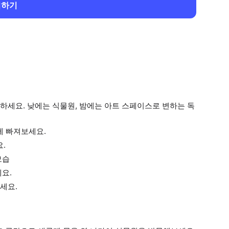
회하기
하세요. 낮에는 식물원, 밤에는 아트 스페이스로 변하는 독
 빠져보세요.
.
모습
요.
세요.