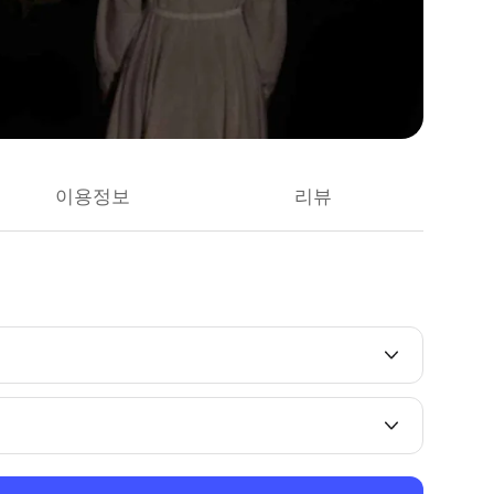
이용정보
리뷰