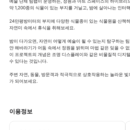
예술 단체 팀랩이 운영하는, 정원과 아트 스페이스의 하이브리
약 1,200종의 식물이 있는 부지를 거닐고, 밤에 살아나는 인
24만평방미터의 부지에 다양한 식물종이 있는 식물원을 산책하
자연미 속에서 휴식을 취해보세요.
밤이 다가오면, 자연이 어떻게 예술이 될 수 있는지 탐구하는 팀
얀 해바라기가 어둠 속에서 정원을 밝히며 마법 같은 잊을 수 
이 프로젝트의 개념은 조명 디스플레이와 같은 비물질적 디지털
수 있다는 것입니다.
주변 자연, 동물, 방문객과 적극적으로 상호작용하는 놀라운 빛
가 되어보세요.
이용정보
어