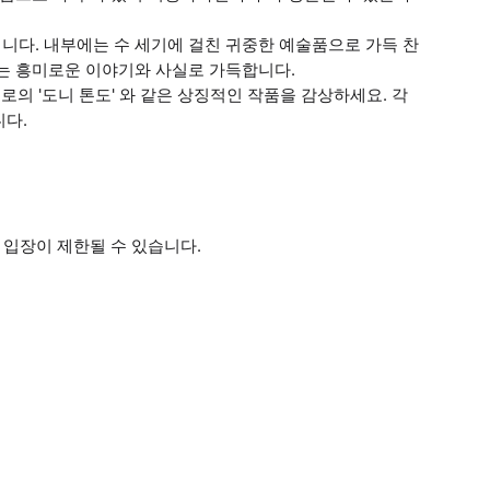
니다. 내부에는 수 세기에 걸친 귀중한 예술품으로 가득 찬
하는 흥미로운 이야기와 사실로 가득합니다.
젤로의 '도니 톤도' 와 같은 상징적인 작품을 감상하세요. 각
니다.
 입장이 제한될 수 있습니다.