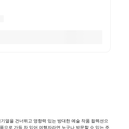
 대기열을 건너뛰고 영향력 있는 방대한 예술 작품 컬렉션으
품으로 가득 차 있어 여행자라면 누구나 방문할 수 있는 주