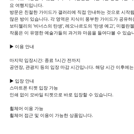
요 여행지입니다.
방문은 친절한 가이드가 갤러리에 직접 안내하는 것으로 시작됩
많은 방이 있습니다. 각 영역은 지식이 풍부한 가이드가 공유
보티첼리의 '비너스의 탄생', 레오나르도의 '탄생 예고', 미켈란
작품은 이 유명한 예술가들의 과거와 마음을 들여다볼 수 있습
▶ 이용 안내
마지막 입장시간: 종료 1시간 전까지
공연장, 관광지 등의 입장 마감 시간입니다. 해당 시간 이후에는
▶ 입장 안내
스마트폰 티켓 입장 가능
인쇄 없이 모바일 티켓으로 바로 입장할 수 있습니다.
휠체어 이용 가능
휠체어 접근 및 이용이 가능한 상품입니다.