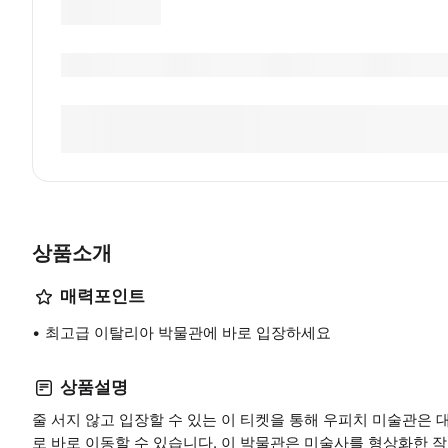
상품소개
매력포인트
최고급 이탈리아 박물관에 바로 입장하세요
상품설명
줄 서지 않고 입장할 수 있는 이 티켓을 통해 우피치 미술관은
로 바로 이동할 수 있습니다. 이 박물관은 미술사를 형상화한 작