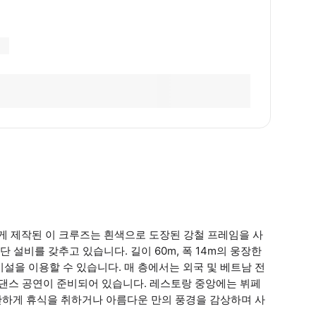
롭게 제작된 이 크루즈는 흰색으로 도장된 강철 프레임을 사
설비를 갖추고 있습니다. 길이 60m, 폭 14m의 웅장한
시설을 이용할 수 있습니다. 매 층에서는 외국 및 베트남 전
 댄스 공연이 준비되어 있습니다. 레스토랑 중앙에는 뷔페
안하게 휴식을 취하거나 아름다운 만의 풍경을 감상하며 사