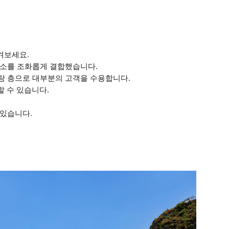
겨보세요.
요소를 조화롭게 결합했습니다.
토랑 층으로 대부분의 고객을 수용합니다.
할 수 있습니다.
 있습니다.