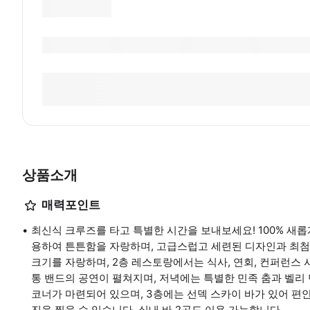
상품소개
매력포인트
최신식 크루즈를 타고 특별한 시간을 보내보세요! 100% 새
용하여 튼튼함을 자랑하며, 고급스럽고 세련된 디자인과 최첨단 
크기를 자랑하며, 2층 레스토랑에서는 식사, 연회, 컨퍼런스 
통 밴드의 공연이 펼쳐지며, 저녁에는 특별한 민족 춤과 벨리
코너가 마련되어 있으며, 3층에는 선덱 스카이 바가 있어 편
진을 찍을 수 있습니다. 실내 바 2곳도 이용 가능합니다.