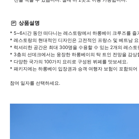
상품설명
* 5~6시간 동안 떠다니는 레스토랑에서 하롱베이 크루즈를 즐
* 레스토랑의 현대적인 디자인은 고전적인 프랑스 및 베트남 
* 럭셔리한 공간은 최대 300명을 수용할 수 있는 2개의 레스
* 3층의 선데크에서는 웅장한 하롱베이의 탁 트인 전망을 감상
* 다양한 국가의 100가지 요리로 구성된 뷔페를 맛보세요.
* 패키지에는 하롱베이 입장권과 승객 여행자 보험이 포함되어
참여 일자를 선택하세요.