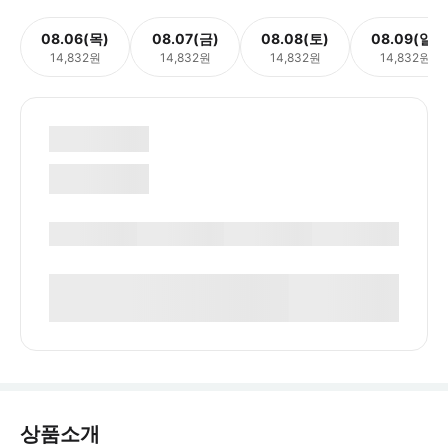
08.06(목)
08.07(금)
08.08(토)
08.09(일)
14,832원
14,832원
14,832원
14,832원
상품소개