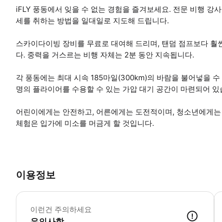
iFLY 풍동에서 잊을 수 없는 경험을 즐겨보세요. 전문 비행 
세를 취하는 방법을 일대일로 지도해 드립니다.
스카이다이빙 장비를 무료로 대여해 드리며, 탠덤 점프보다 훨씬
다. 중력을 거스르는 비행 자체는 2분 동안 지속됩니다.
각 풍동에는 최대 시속 185마일(300km)의 바람을 불어넣을 수
명의 플라이어를 수용할 수 있는 가압 대기 공간이 마련되어 있
어린이에게는 안전하고, 어른에게는 도전적이며, 청소년에게는 
체험은 입가에 미소를 머금게 할 것입니다.
이용정보
-
이런건 주의하세요
유의사항