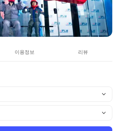
이용정보
리뷰