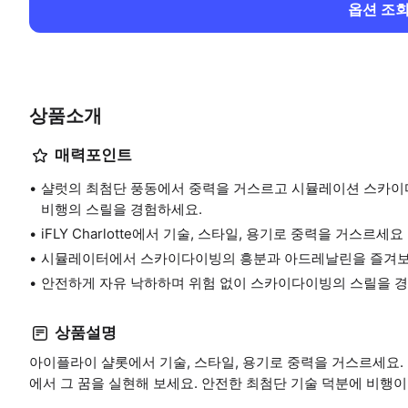
옵션 조
상품소개
매력포인트
샬럿의 최첨단 풍동에서 중력을 거스르고 시뮬레이션 스카이
비행의 스릴을 경험하세요.
iFLY Charlotte에서 기술, 스타일, 용기로 중력을 거스르세요
시뮬레이터에서 스카이다이빙의 흥분과 아드레날린을 즐겨
안전하게 자유 낙하하며 위험 없이 스카이다이빙의 스릴을 
상품설명
아이플라이 샬롯에서 기술, 스타일, 용기로 중력을 거스르세요
에서 그 꿈을 실현해 보세요. 안전한 최첨단 기술 덕분에 비행이