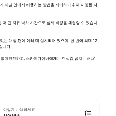
강사가 터널 안에서 비행하는 방법을 제어하기 위해 다양한 자
 더 긴 자유 낙하 시간으로 실제 비행을 체험할 수 있습니
 있는 대형 팬이 여러 대 설치되어 있으며, 한 번에 최대 12
습니다.
흥미진진하고, 스카이다이버에게는 현실감 넘치는 iFLY
 전단지는 만 3세 이상이어야 합니다. - 체중이 260-300파운드인 승객은 비
이렇게 사용하세요
사용방법