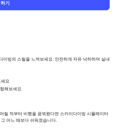
회하기
다이빙의 스릴을 느껴보세요. 안전하게 자유 낙하하며 실내
보세요
경험해보세요
. 어릴 적부터 비행을 꿈꿔왔다면 스카이다이빙 시뮬레이터
 그 어느 때보다 쉬워졌습니다.