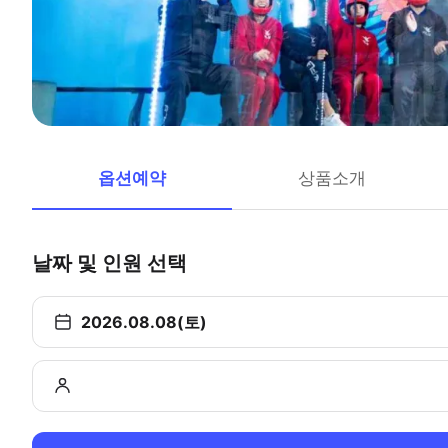
옵션예약
상품소개
날짜 및 인원 선택
2026.08.08(토)