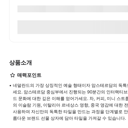
상품소개
매력포인트
네덜란드의 가장 상징적인 예술 형태이자 암스테르담의 독특한
세요. 암스테르담 중심부에서 진행되는 90분간의 인터랙티브
드 문화에 대한 깊은 이해를 얻어가세요. 차, 커피, 미니 
의 이슬람 기원, 이탈리아 르네상스 영향, 중국 영감에 대한 
사용하여 자신만의 독특한 타일을 만드는 과정을 단계별로 안
름다운 브랜드 선물 상자에 담아 타일을 가져갈 수 있습니다.