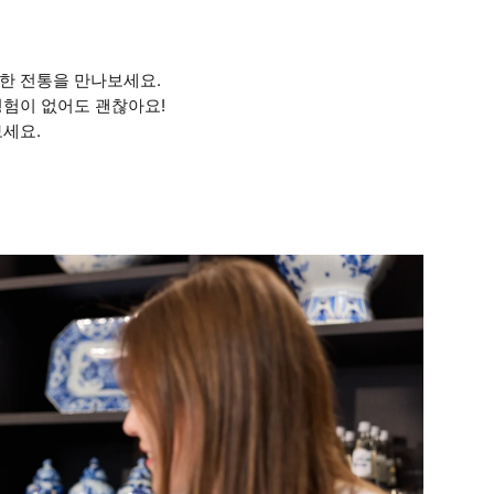
한 전통을 만나보세요.
경험이 없어도 괜찮아요!
보세요.