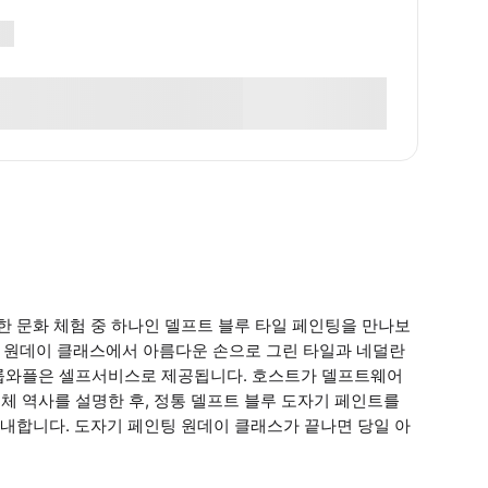
 문화 체험 중 하나인 델프트 블루 타일 페인팅을 만나보
 원데이 클래스에서 아름다운 손으로 그린 타일과 네덜란
스트룹와플은 셀프서비스로 제공됩니다. 호스트가 델프트웨어
전체 역사를 설명한 후, 정통 델프트 블루 도자기 페인트를
내합니다. 도자기 페인팅 원데이 클래스가 끝나면 당일 아