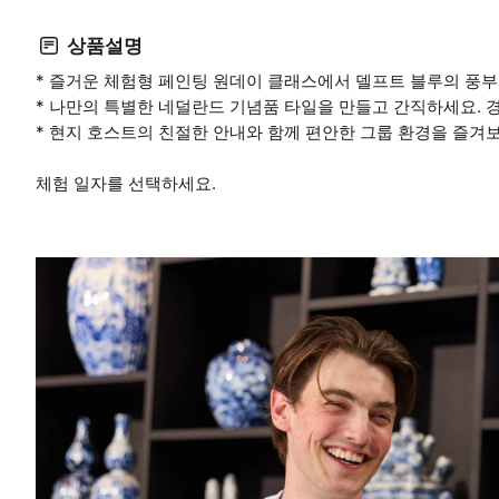
상품설명
* 즐거운 체험형 페인팅 원데이 클래스에서 델프트 블루의 풍부
* 나만의 특별한 네덜란드 기념품 타일을 만들고 간직하세요. 
* 현지 호스트의 친절한 안내와 함께 편안한 그룹 환경을 즐겨
체험 일자를 선택하세요.