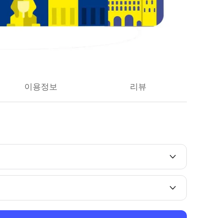
이용정보
리뷰