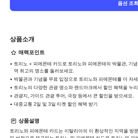
옵션 조
상품소개
매력포인트
토리노 + 피에몬테 카드로 토리노와 피에몬테의 박물관, 기념물
역 최고의 명소를 둘러보세요.
박물관과 기념물 무료 입장으로 토리노와 피에몬테를 더 자세
토리노의 다양한 관광 명소와 랜드마크에서 할인 혜택을 누리
관광지, 가이드 관광 투어, 극장 등에서 큰 할인을 받으세요.
대중교통 2일 및 3일 티켓 할인 혜택 받기
상품설명
토리노와 피에몬테 카드는 이탈리아의 이 환상적인 지역을 방문하
일 버전으로 제공되는 토리노 및 피에몬테 카드로 토리노와 피