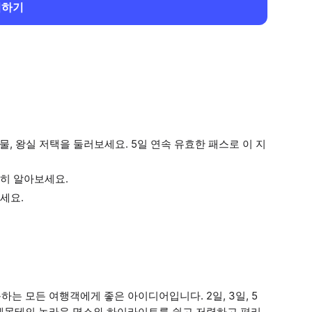
회하기
, 왕실 저택을 둘러보세요. 5일 연속 유효한 패스로 이 지
히 알아보세요.
세요.
는 모든 여행객에게 좋은 아이디어입니다. 2일, 3일, 5
에몬테의 놀라운 명소와 하이라이트를 쉽고 저렴하고 편리