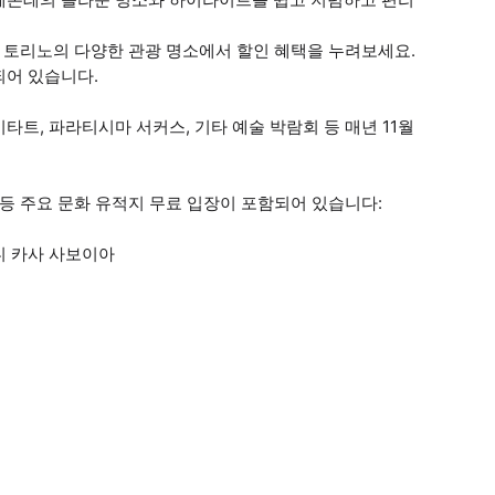
등 토리노의 다양한 관광 명소에서 할인 혜택을 누려보세요.
되어 있습니다.
트, 파라티시마 서커스, 기타 예술 박람회 등 매년 11월
 등 주요 문화 유적지 무료 입장이 포함되어 있습니다:
디 카사 사보이아