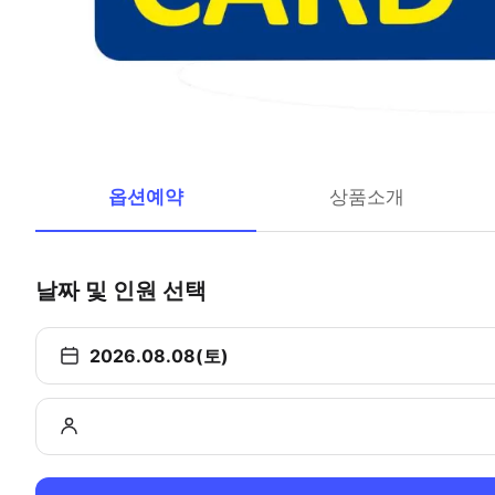
옵션예약
상품소개
날짜 및 인원 선택
2026.08.08(토)