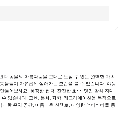
과 동물의 아름다움을 그대로 느낄 수 있는 완벽한 가족
 동물들이 자유롭게 살아가는 모습을 볼 수 있습니다. 야생
들어보세요. 웅장한 협곡, 잔잔한 호수, 멋진 암석 지대
 수 있습니다. 교육, 문화, 과학, 레크리에이션을 목적으로
넉넉한 주차 공간, 아름다운 산책로, 다양한 액티비티를 통