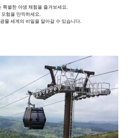
는 특별한 야생 체험을 즐겨보세요.
와 모험을 만끽하세요.
 광물 세계의 비밀을 알아갈 수 있습니다.