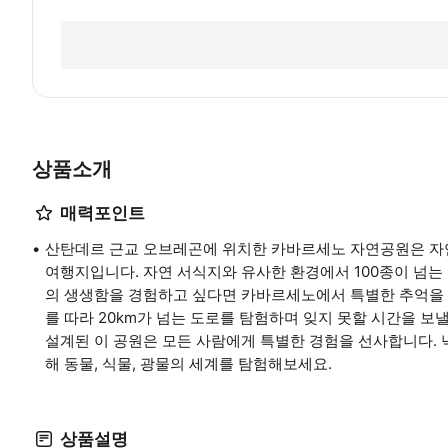
상품소개
매력포인트
산탄데르 근교 오브레곤에 위치한 카바르세노 자연공원은 자연
여행지입니다. 자연 서식지와 유사한 환경에서 100종이 넘는
의 생생함을 경험하고 싶다면 카바르세노에서 특별한 추억을 만
를 따라 20km가 넘는 도로를 탐험하며 잊지 못할 시간을 보낼
설계된 이 공원은 모든 사람에게 특별한 경험을 선사합니다. 
해 동물, 식물, 광물의 세계를 탐험해보세요.
상품설명