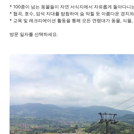
* 100종이 넘는 동물들이 자연 서식지에서 자유롭게 돌아다니
* 협곡, 호수, 암석 지대를 탐험하며 숨 막힐 듯 아름다운 경치
* 교육 및 레크리에이션 활동을 통해 모든 연령대가 동물, 식물,
방문 일자를 선택하세요.