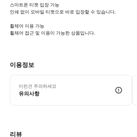
스마트폰 티켓 입장 가능
인쇄 없이 모바일 티켓으로 바로 입장할 수 있습니다.
휠체어 이용 가능
휠체어 접근 및 이용이 가능한 상품입니다.
이용정보
▶
이런건 주의하세요
유의사항
▶ 사용방법 * 도착 시 프런트 데스크에서 스마트폰 티켓을 보여 스캔하세
리뷰