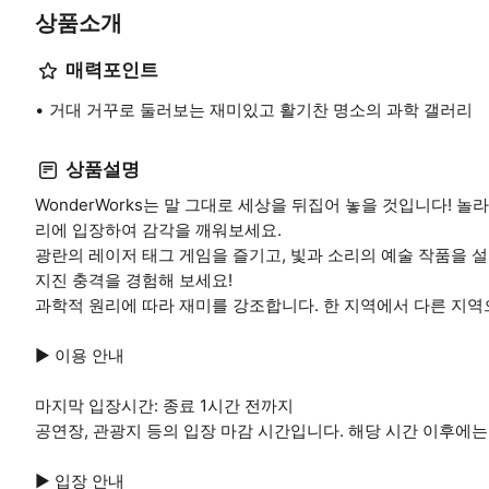
상품소개
매력포인트
거대 거꾸로 둘러보는 재미있고 활기찬 명소의 과학 갤러리
상품설명
WonderWorks는 말 그대로 세상을 뒤집어 놓을 것입니다! 놀
리에 입장하여 감각을 깨워보세요.
광란의 레이저 태그 게임을 즐기고, 빛과 소리의 예술 작품을 
지진 충격을 경험해 보세요!
과학적 원리에 따라 재미를 강조합니다. 한 지역에서 다른 지역
▶ 이용 안내
마지막 입장시간: 종료 1시간 전까지
공연장, 관광지 등의 입장 마감 시간입니다. 해당 시간 이후에는
▶ 입장 안내