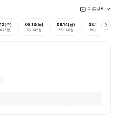
다른날짜
.12(수)
08.13(목)
08.14(금)
08.15(토)
08.
,045원
56,045원
56,045원
56,045원
56,