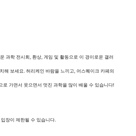
라운 과학 전시회, 환상, 게임 및 활동으로 이 경이로운 갤러
설치해 보세요. 허리케인 바람을 느끼고, 어스퀘이크 카페의
으로 가면서 웃으면서 멋진 과학을 많이 배울 수 있습니다!
 입장이 제한될 수 있습니다.