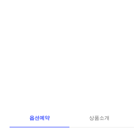
옵션예약
상품소개