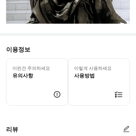
이용정보
모든 여행객의 흥미를 충족할 수 있도록
이런건 주의하세요
이렇게 사용하세요
유의사항
사용방법
리뷰