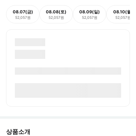
08.07(금)
08.08(토)
08.09(일)
08.10(월)
52,057원
52,057원
52,057원
52,057원
상품소개