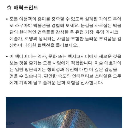
매력포인트
모든 여행객의 흥미를 충족할 수 있도록 설계된 가이드 투어
로 소우마야 박물관을 경험해 보세요. 눈길을 사로잡는 박물
관의 현대적인 건축물을 감상한 후 유럽 거장, 유명 멕시코
예술가, 로댕의 생각하는 사람을 포함한 놀라운 조각품을 감
상하며 다양한 컬렉션을 둘러보세요.
이 액티비티는 역사, 문화 또는 멕시코시티에서 새로운 것을
보는 것을 즐기는 모든 사람에게 적합합니다. 미술 애호가이
든 일반 방문객이든 창의성과 유산에 대한 더 깊은 감상을
얻을 수 있습니다. 편안한 속도와 인터랙티브 스타일은 모두
에게 기억에 남고 즐거운 문화 체험을 선사합니다.