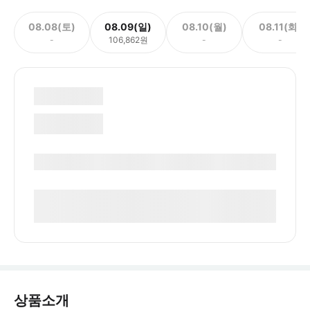
08.08(토)
08.09(일)
08.10(월)
08.11(화)
-
106,862원
-
-
상품소개