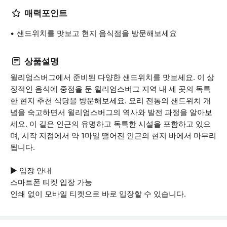
매력포인트
샌드위치를 맛보고 현지 음식점을 방문해보세요
상품설명
윌리엄스버그에서 준비된 다양한 샌드위치를 맛보세요. 이 상
징적인 음식에 중점을 둔 윌리엄스버그 지역 내 세 곳의 독특
한 현지 추천 식당을 방문해보세요. 요리 전통의 샌드위치 개
념을 숙고하면서 윌리엄스버그의 역사와 발전 과정을 알아보
세요. 이 길은 인근의 유명하고 독특한 시설을 포함하고 있으
며, 시작 지점에서 약 1마일 떨어진 인근의 현지 바에서 마무리
됩니다.
▶ 입장 안내
스마트폰 티켓 입장 가능
인쇄 없이 모바일 티켓으로 바로 입장할 수 있습니다.