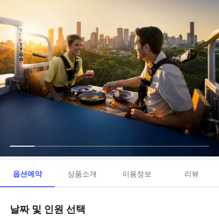
옵션예약
상품소개
이용정보
리뷰
날짜 및 인원 선택