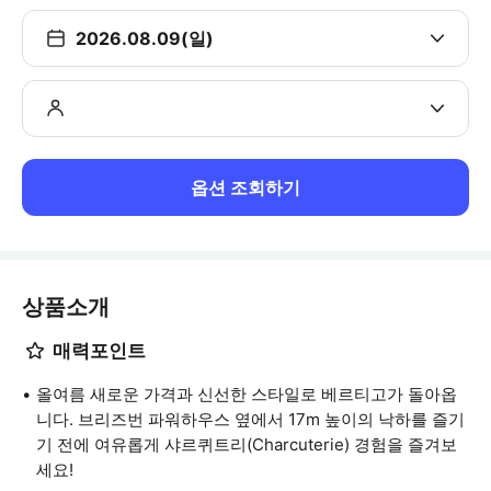
2026.08.09(일)
옵션 조회하기
상품소개
매력포인트
올여름 새로운 가격과 신선한 스타일로 베르티고가 돌아옵
니다. 브리즈번 파워하우스 옆에서 17m 높이의 낙하를 즐기
기 전에 여유롭게 샤르퀴트리(Charcuterie) 경험을 즐겨보
세요!