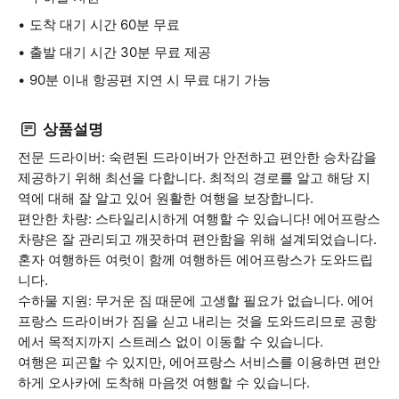
도착 대기 시간 60분 무료
출발 대기 시간 30분 무료 제공
90분 이내 항공편 지연 시 무료 대기 가능
상품설명
전문 드라이버: 숙련된 드라이버가 안전하고 편안한 승차감을
제공하기 위해 최선을 다합니다. 최적의 경로를 알고 해당 지
역에 대해 잘 알고 있어 원활한 여행을 보장합니다.
편안한 차량: 스타일리시하게 여행할 수 있습니다! 에어프랑스
차량은 잘 관리되고 깨끗하며 편안함을 위해 설계되었습니다.
혼자 여행하든 여럿이 함께 여행하든 에어프랑스가 도와드립
니다.
수하물 지원: 무거운 짐 때문에 고생할 필요가 없습니다. 에어
프랑스 드라이버가 짐을 싣고 내리는 것을 도와드리므로 공항
에서 목적지까지 스트레스 없이 이동할 수 있습니다.
여행은 피곤할 수 있지만, 에어프랑스 서비스를 이용하면 편안
하게 오사카에 도착해 마음껏 여행할 수 있습니다.