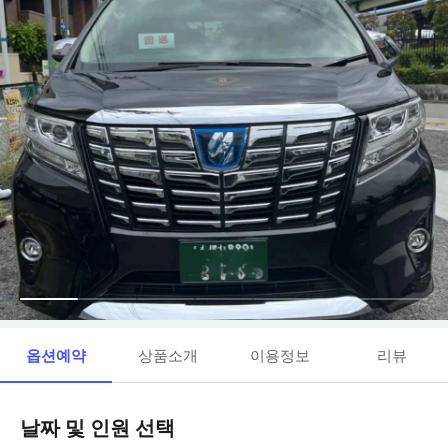
옵션예약
상품소개
이용정보
리뷰
날짜 및 인원 선택