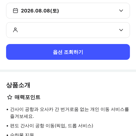
2026.08.08(토)
옵션 조회하기
상품소개
매력포인트
간사이 공항과 오사카 간 번거로움 없는 개인 이동 서비스를
즐겨보세요.
편도 간사이 공항 이동(픽업, 드롭 서비스)
수하물 지원