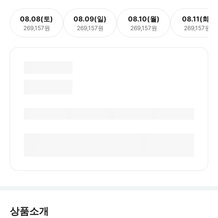
08.08(토)
08.09(일)
08.10(월)
08.11(화)
269,157원
269,157원
269,157원
269,157원
상품소개