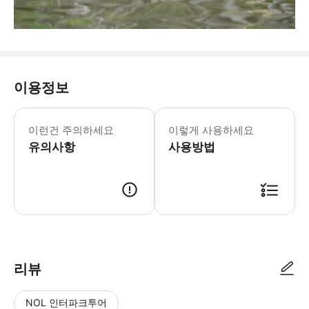
이용정보
이런건 주의하세요
이렇게 사용하세요
유의사항
사용방법
리뷰
NOL 인터파크투어