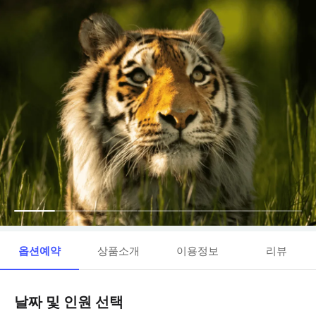
옵션예약
상품소개
이용정보
리뷰
날짜 및 인원 선택