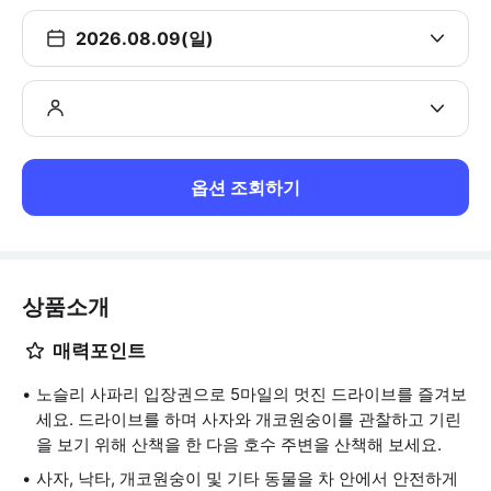
2026.08.09(일)
옵션 조회하기
상품소개
매력포인트
노슬리 사파리 입장권으로 5마일의 멋진 드라이브를 즐겨보
세요. 드라이브를 하며 사자와 개코원숭이를 관찰하고 기린
을 보기 위해 산책을 한 다음 호수 주변을 산책해 보세요.
사자, 낙타, 개코원숭이 및 기타 동물을 차 안에서 안전하게