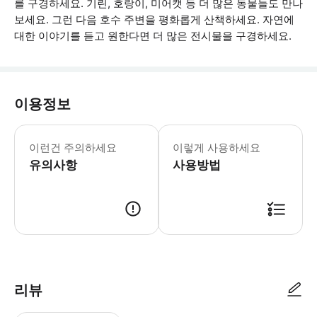
를 구경하세요. 기린, 호랑이, 미어캣 등 더 많은 동물들도 만나
보세요. 그런 다음 호수 주변을 평화롭게 산책하세요. 자연에
대한 이야기를 듣고 원한다면 더 많은 전시물을 구경하세요.
이용정보
이 액티비티는 휠체어 및 유모차 이용이
이런건 주의하세요
이렇게 사용하세요
유의사항
사용방법
● 예약접수 후 확정이 되면 이용가능합니다. ● 바우처에 안내된 사용 방법
리뷰