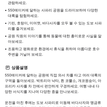
관람하세요.
550에이커에 달하는 사파리 공원을 드라이브하며 다양한
대륙을 탐험하세요.
기린, 호랑이, 미어캣, 바다사자를 모두 볼 수 있는 도보 사파
리를 즐겨보세요.
공원 직원의 이야기를 통해 동물에 대한 흥미로운 사실을 알
아보세요.
조용하고 평화로운 환경에서 휴식을 취하며 아름다운 호수
주변을 거닐어 보세요.
상품설명
550에이커에 달하는 공원에 직접 와서 차를 타고 여러 대륙의
구역을 돌아보세요. 박트리아 낙타, 흰 코뿔소, 개코원숭이, 아
프리카 사자를 차 안에서 편안하게 구경하세요. 여행 내내 다
양한 서식지를 지나며 다양한 종을 만나보세요.
운전을 마친 후에는 도보 사파리로 이동해 바다사자와 맹금류