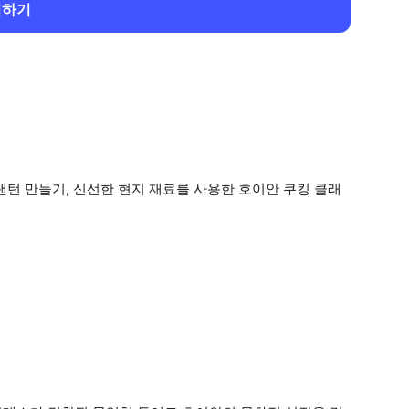
회하기
랜턴 만들기, 신선한 현지 재료를 사용한 호이안 쿠킹 클래