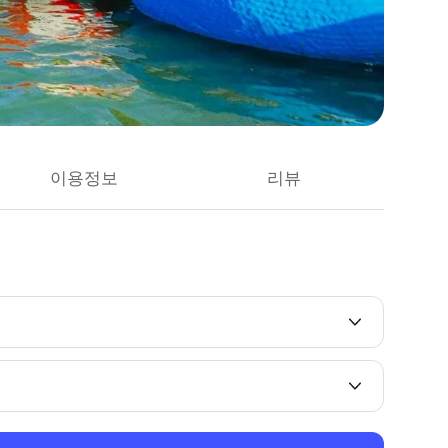
이용정보
리뷰