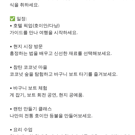
식을 취하세요.
✅ 일정:
• 호텔 픽업(호이안/다낭)
가이드를 만나 여행을 시작하세요.
• 현지 시장 방문
흥정하는 법을 배우고 신선한 재료를 선택해보세요.
• 참탄 코코넛 마을
코코넛 숲을 탐험하고 바구니 보트 타기를 즐겨보세요.
• 바구니 보트 체험
게 잡기, 보트 회전 공연, 현지 공예품.
• 랜턴 만들기 클래스
나만의 전통 호이안 등불을 만들어보세요.
• 요리 수업