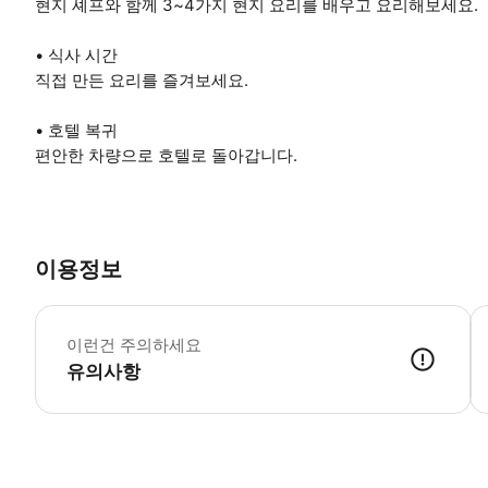
현지 셰프와 함께 3~4가지 현지 요리를 배우고 요리해보세요.
• 식사 시간
직접 만든 요리를 즐겨보세요.
• 호텔 복귀
편안한 차량으로 호텔로 돌아갑니다.
이용정보
식
이런건 주의하세요
유의사항
● 예약접수 후 확정이 되면 이용가능합니다. ● 바우처에 안내된 사용 