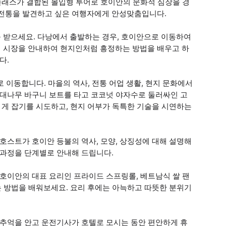
 클래스가 결합된 몰입형 투어로 호이안의 문화적 심장을 경
 전통을 발견하고 싶은 여행자에게 안성맞춤입니다.
 받으세요. 다낭에서 출발하는 경우, 호이안으로 이동하여
 시장을 안내하여 현지인처럼 흥정하는 방법을 배우고 하
다.
 이동합니다. 마을의 역사, 전통 어업 생활, 현지 문화에서
 대나무 바구니 보트를 타고 코코넛 야자수로 둘러싸인 고
 게 잡기를 시도하고, 현지 어부가 독특한 기술을 시연하는
호스트가 호이안 등불의 역사, 모양, 상징성에 대해 설명해
 과정을 단계별로 안내해 드립니다.
 호이안의 대표 요리인 프라이드 스프링롤, 베트남식 쌀 팬
는 방법을 배워보세요. 요리 후에는 아늑하고 따뜻한 분위기
 추억을 안고 운전기사가 호텔로 모시는 동안 편안하게 휴