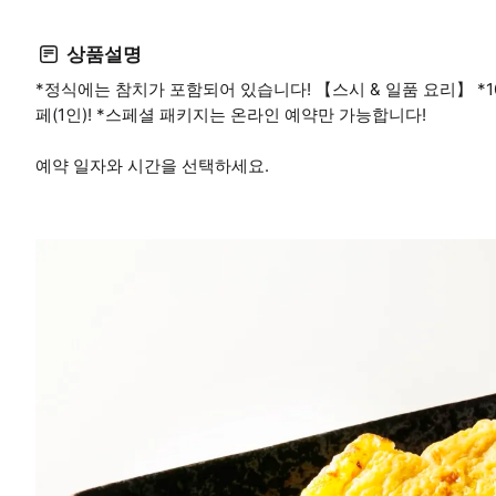
상품설명
*정식에는 참치가 포함되어 있습니다! 【스시 & 일품 요리】 *
페(1인)! *스페셜 패키지는 온라인 예약만 가능합니다!
예약 일자와 시간을 선택하세요.