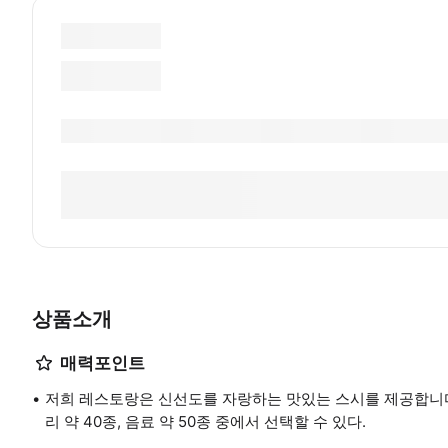
상품소개
매력포인트
저희 레스토랑은 신선도를 자랑하는 맛있는 스시를 제공합니다
리 약 40종, 음료 약 50종 중에서 선택할 수 있다.