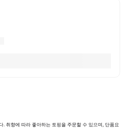
. 취향에 따라 좋아하는 토핑을 주문할 수 있으며, 단품요