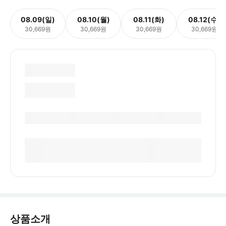
08.09(일)
08.10(월)
08.11(화)
08.12(수)
30,669원
30,669원
30,669원
30,669원
상품소개