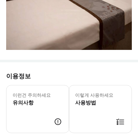
이용정보
이런건 주의하세요
이렇게 사용하세요
유의사항
사용방법