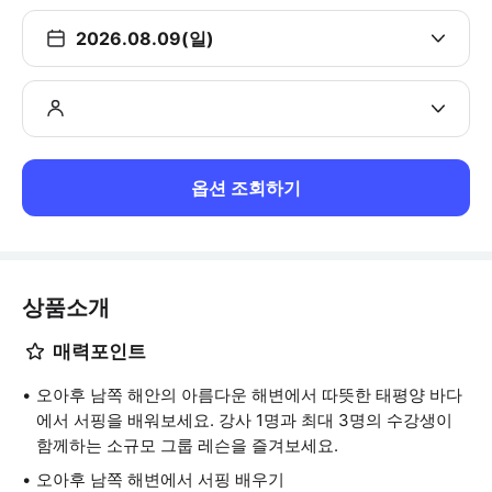
2026.08.09(일)
옵션 조회하기
상품소개
매력포인트
오아후 남쪽 해안의 아름다운 해변에서 따뜻한 태평양 바다
에서 서핑을 배워보세요. 강사 1명과 최대 3명의 수강생이
함께하는 소규모 그룹 레슨을 즐겨보세요.
오아후 남쪽 해변에서 서핑 배우기