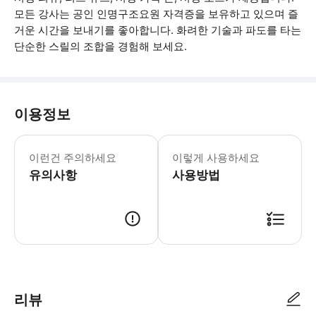
모든 강사는 공인 인명구조요원 자격증을 보유하고 있으며 즐
거운 시간을 보내기를 좋아합니다. 화려한 기술과 파도를 타는
단순한 스릴의 조합을 경험해 보세요.
이용정보
* 소요시간 : 120분 (옵션에 따라 소
이런건 주의하세요
이렇게 사용하세요
유의사항
사용방법
● 예약접수 후 확정이 되면 이용가능합니다. ● 바우처에 안내된 사용 방법
리뷰