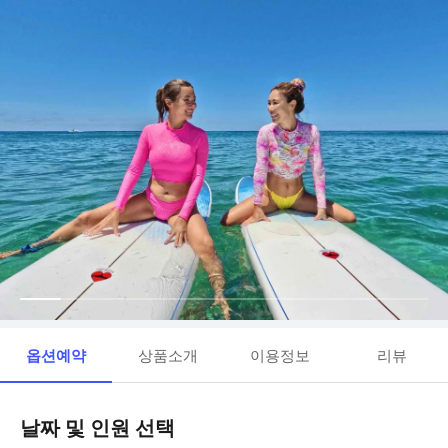
옵션예약
상품소개
이용정보
리뷰
날짜 및 인원 선택