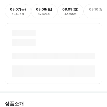
08.07(금)
08.08(토)
08.09(일)
08.10(월)
42,506원
42,506원
42,506원
-
상품소개