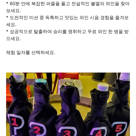
* 60분 안에 복잡한 퍼즐을 풀고 전설적인 불멸의 와인을 찾아
보세요.
* 도전적인 미션 중 독특하고 맛있는 와인 시음 경험을 즐겨보
세요.
* 성공적으로 탈출하여 승리를 쟁취하고 무료 와인 한 병을 받
으세요.
체험 일자를 선택하세요.