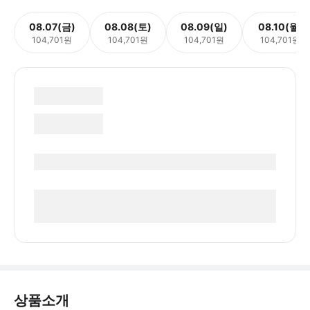
08.07(금)
08.08(토)
08.09(일)
08.10(월)
104,701원
104,701원
104,701원
104,701원
상품소개