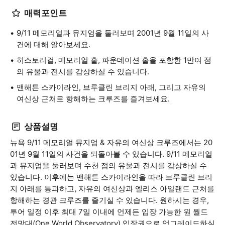
매력포인트
9/11 메모리얼과 뮤지엄을 둘러보며 2001년 9월 11일의 사
건에 대해 알아보세요.
히스토리컬, 메모리얼 홀, 파운데이션 홀을 포함한 1만여 점
의 유물과 전시를 감상하실 수 있습니다.
맨해튼 스카이라인, 브루클린 브리지 아래, 그리고 자유의
여신상 근처로 항해하는 크루즈를 즐겨보세요.
상품설명
뉴욕 9/11 메모리얼 뮤지엄 & 자유의 여신상 크루즈에서는 20
01년 9월 11일의 사건을 되돌아볼 수 있습니다. 9/11 메모리얼
과 뮤지엄을 둘러보며 수천 점의 유물과 전시를 감상하실 수
있습니다. 이후에는 맨해튼 스카이라인을 따라 브루클린 브리
지 아래를 통과하고, 자유의 여신상과 엘리스 아일랜드 근처를
항해하는 경관 크루즈를 즐기실 수 있습니다. 원하시는 경우,
투어 일정 이후 최대 7일 이내에 언제든 입장 가능한 원 월드
전망대(One World Observatory) 입장권으로 업그레이드하실