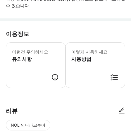
수 있습니다.
이용정보
필수 안내: - 해당 투어는 모든 날씨에 
이런건 주의하세요
이렇게 사용하세요
유의사항
사용방법
리뷰
NOL 인터파크투어