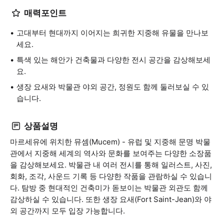
매력포인트
고대부터 현대까지 이어지는 희귀한 지중해 유물을 만나보
세요.
특색 있는 해안가 건축물과 다양한 전시 공간을 감상해보세
요.
생장 요새와 박물관 야외 공간, 정원도 함께 둘러보실 수 있
습니다.
상품설명
마르세유에 위치한 뮤셈(Mucem) - 유럽 및 지중해 문명 박물
관에서 지중해 세계의 역사와 문화를 보여주는 다양한 소장품
을 감상해보세요. 박물관 내 여러 전시를 통해 일러스트, 사진,
회화, 조각, 사운드 기록 등 다양한 작품을 관람하실 수 있습니
다. 탐방 중 현대적인 건축미가 돋보이는 박물관 외관도 함께
감상하실 수 있습니다. 또한 생장 요새(Fort Saint-Jean)와 야
외 공간까지 모두 입장 가능합니다.