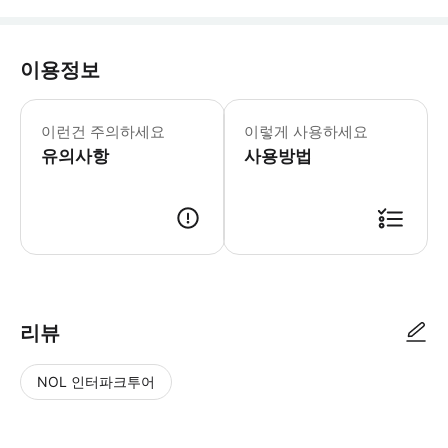
이용정보
필수 안내 - 박물관은 휠체어 접근이 가
이런건 주의하세요
이렇게 사용하세요
유의사항
사용방법
리뷰
NOL 인터파크투어
NOL
별
사