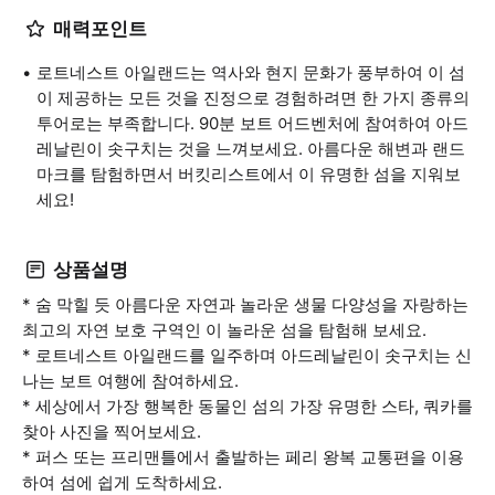
매력포인트
로트네스트 아일랜드는 역사와 현지 문화가 풍부하여 이 섬
이 제공하는 모든 것을 진정으로 경험하려면 한 가지 종류의
투어로는 부족합니다. 90분 보트 어드벤처에 참여하여 아드
레날린이 솟구치는 것을 느껴보세요. 아름다운 해변과 랜드
마크를 탐험하면서 버킷리스트에서 이 유명한 섬을 지워보
세요!
상품설명
* 숨 막힐 듯 아름다운 자연과 놀라운 생물 다양성을 자랑하는
최고의 자연 보호 구역인 이 놀라운 섬을 탐험해 보세요.
* 로트네스트 아일랜드를 일주하며 아드레날린이 솟구치는 신
나는 보트 여행에 참여하세요.
* 세상에서 가장 행복한 동물인 섬의 가장 유명한 스타, 쿼카를
찾아 사진을 찍어보세요.
* 퍼스 또는 프리맨틀에서 출발하는 페리 왕복 교통편을 이용
하여 섬에 쉽게 도착하세요.