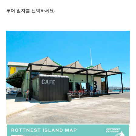
투어 일자를 선택하세요.