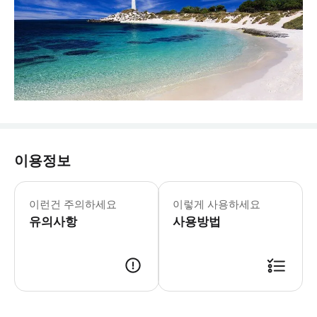
이용정보
이런건 주의하세요
이렇게 사용하세요
유의사항
사용방법