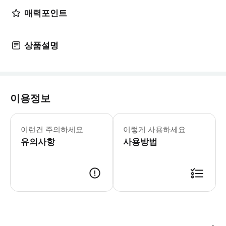
매력포인트
상품설명
이용정보
상품 상세 페이지 내 포함 / 불포함 
이런건 주의하세요
이렇게 사용하세요
유의사항
사용방법
예약확정 후 개별안내