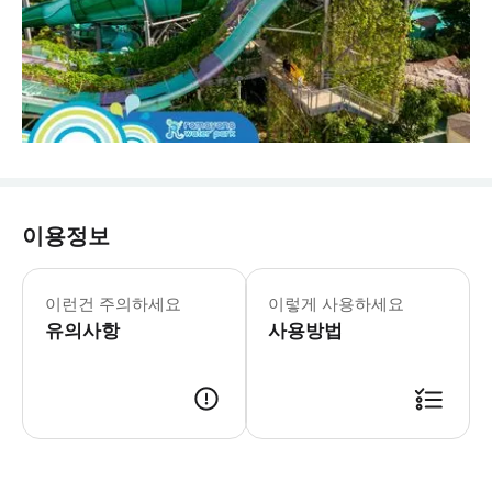
이용정보
* 라마야나 워터파크에서 하루 종일 즐
- 흥미로운 사실:
이런건 주의하세요
이렇게 사용하세요
유의사항
사용방법