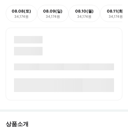
08.08(토)
08.09(일)
08.10(월)
08.11(화)
34,174원
34,174원
34,174원
34,174원
상품소개