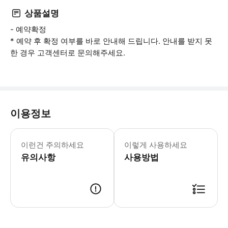
상품설명
- 예약확정
* 예약 후 확정 여부를 바로 안내해 드립니다. 안내를 받지 못
한 경우 고객센터로 문의해주세요.
이용정보
이런건 주의하세요
이렇게 사용하세요
유의사항
사용방법