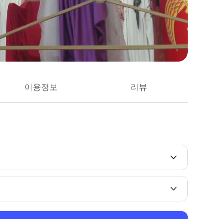
이용정보
리뷰