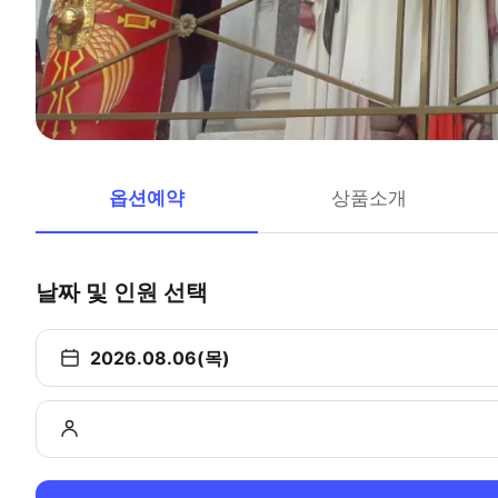
옵션예약
상품소개
날짜 및 인원 선택
2026.08.06(목)