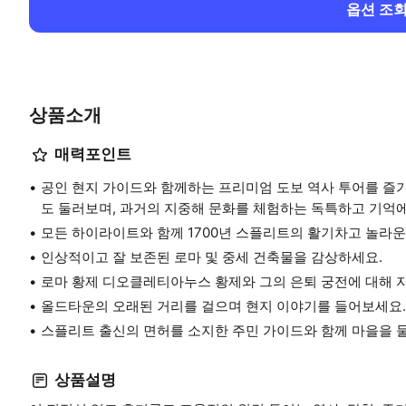
옵션 조
상품소개
매력포인트
공인 현지 가이드와 함께하는 프리미엄 도보 역사 투어를 즐
도 둘러보며, 과거의 지중해 문화를 체험하는 독특하고 기억에
모든 하이라이트와 함께 1700년 스플리트의 활기차고 놀라운
인상적이고 잘 보존된 로마 및 중세 건축물을 감상하세요.
로마 황제 디오클레티아누스 황제와 그의 은퇴 궁전에 대해 
올드타운의 오래된 거리를 걸으며 현지 이야기를 들어보세요.
스플리트 출신의 면허를 소지한 주민 가이드와 함께 마을을 
상품설명