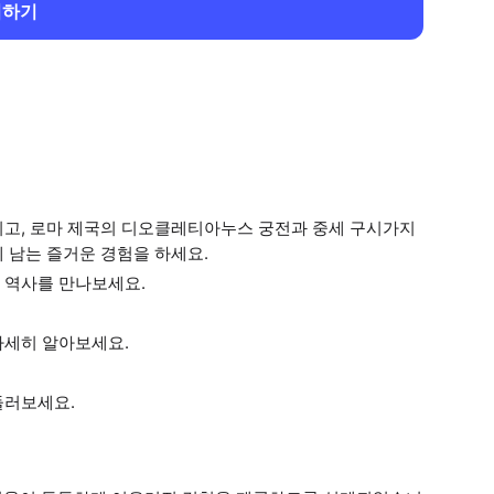
회하기
기고, 로마 제국의 디오클레티아누스 궁전과 중세 구시가지
 남는 즐거운 경험을 하세요.
 역사를 만나보세요.
자세히 알아보세요.
둘러보세요.