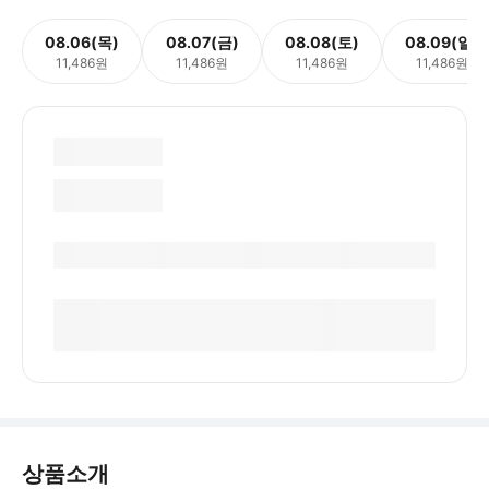
08.06(목)
08.07(금)
08.08(토)
08.09(일)
11,486원
11,486원
11,486원
11,486원
상품소개