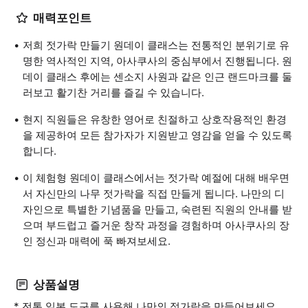
매력포인트
저희 젓가락 만들기 원데이 클래스는 전통적인 분위기로 유
명한 역사적인 지역, 아사쿠사의 중심부에서 진행됩니다. 원
데이 클래스 후에는 센소지 사원과 같은 인근 랜드마크를 둘
러보고 활기찬 거리를 즐길 수 있습니다.
현지 직원들은 유창한 영어로 친절하고 상호작용적인 환경
을 제공하여 모든 참가자가 지원받고 영감을 얻을 수 있도록
합니다.
이 체험형 원데이 클래스에서는 젓가락 예절에 대해 배우면
서 자신만의 나무 젓가락을 직접 만들게 됩니다. 나만의 디
자인으로 특별한 기념품을 만들고, 숙련된 직원의 안내를 받
으며 부드럽고 즐거운 창작 과정을 경험하며 아사쿠사의 장
인 정신과 매력에 푹 빠져보세요.
상품설명
* 전통 일본 도구를 사용해 나만의 젓가락을 만들어보세요.