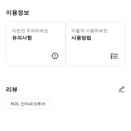
이용정보
이런건 주의하세요
이렇게 사용하세요
유의사항
사용방법
리뷰
NOL 인터파크투어
NOL
별
사
에서
점
진/
작성