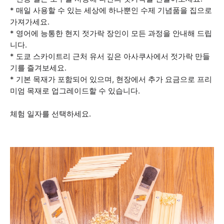
* 매일 사용할 수 있는 세상에 하나뿐인 수제 기념품을 집으로
가져가세요.
* 영어에 능통한 현지 젓가락 장인이 모든 과정을 안내해 드립
니다.
* 도쿄 스카이트리 근처 유서 깊은 아사쿠사에서 젓가락 만들
기를 즐겨보세요.
* 기본 목재가 포함되어 있으며, 현장에서 추가 요금으로 프리
미엄 목재로 업그레이드할 수 있습니다.
체험 일자를 선택하세요.