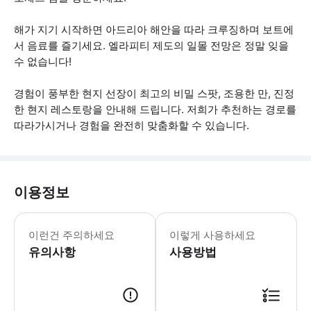
해가 지기 시작하면 아드리아 해안을 따라 크루징하며 보트에
서 음료를 즐기세요. 엘라피티 제도의 일몰 전망은 정말 잊을
수 없습니다!
경험이 풍부한 현지 선장이 최고의 비밀 스팟, 조용한 만, 진정
한 현지 레스토랑을 안내해 드립니다. 저희가 추천하는 경로를
따라가시거나 경험을 완전히 맞춤화할 수 있습니다.
이용정보
* 소요시간 : 480분 (옵션에 따라 소
이런건 주의하세요
이렇게 사용하세요
유의사항
사용방법