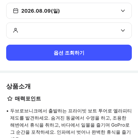
2026.08.09(일)
옵션 조회하기
상품소개
매력포인트
두브로브니크에서 출발하는 프라이빗 보트 투어로 엘라피티
제도를 발견하세요. 숨겨진 동굴에서 수영을 하고, 조용한
해변에서 휴식을 취하고, 바다에서 일몰을 즐기며 GoPro로
그 순간을 포착하세요. 인파에서 벗어나 완벽한 휴식을 즐기