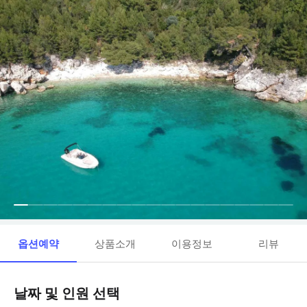
옵션예약
상품소개
이용정보
리뷰
날짜 및 인원 선택