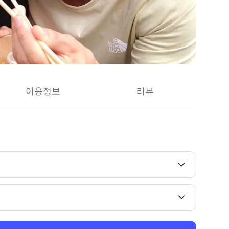
이용정보
리뷰