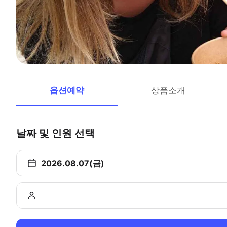
옵션예약
상품소개
날짜 및 인원 선택
2026.08.07(금)