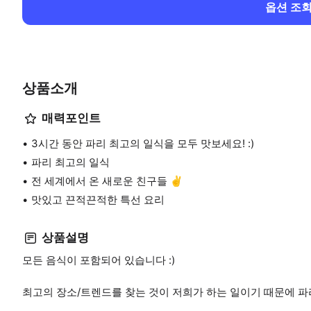
옵션 조
상품소개
매력포인트
3시간 동안 파리 최고의 일식을 모두 맛보세요! :)
파리 최고의 일식
전 세계에서 온 새로운 친구들 ✌
맛있고 끈적끈적한 특선 요리
상품설명
모든 음식이 포함되어 있습니다 :)
최고의 장소/트렌드를 찾는 것이 저희가 하는 일이기 때문에 