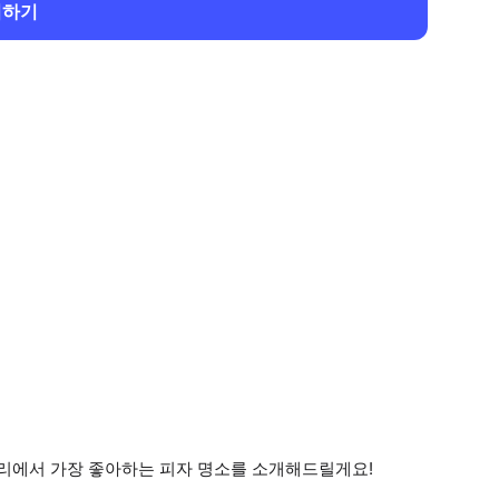
회하기
파리에서 가장 좋아하는 피자 명소를 소개해드릴게요!