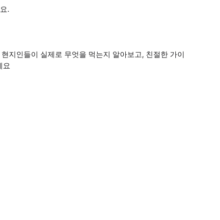
요.
, 현지인들이 실제로 무엇을 먹는지 알아보고, 친절한 가이
세요