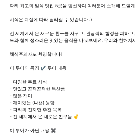
파리 최고의 일식 맛집 5곳을 엄선하여 여러분께 소개해 드릴게
시식은 계절에 따라 달라질 수 있습니다 :)
전 세계에서 온 새로운 친구를 사귀고, 관광객의 함정을 피하고
드와 함께 성스러운 맛있는 음식을 나눠보세요. 우리와 친해지
채식주의자도 환영합니다!
이 투어의 특징 ✔ 투어 내용
- 다양한 무료 시식
- 맛있고 끈적끈적한 특산품
- 많은 재미
- 재미있는 (나쁜) 농담
- 파리의 진지한 추천 목록
- 전 세계에서 온 새로운 친구들 ✌
이 투어가 아닌 내용 ✖