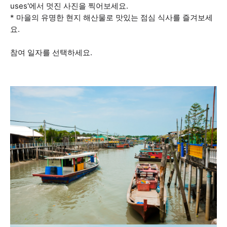
uses'에서 멋진 사진을 찍어보세요.
* 마을의 유명한 현지 해산물로 맛있는 점심 식사를 즐겨보세
요.
참여 일자를 선택하세요.