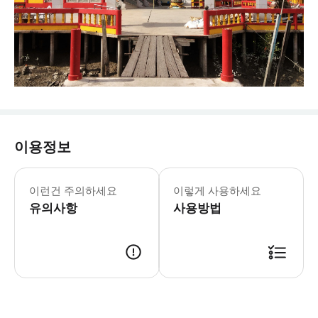
이용정보
- 호텔 픽업 정보 * 조인 투어 예약 고객
이런건 주의하세요
이렇게 사용하세요
유의사항
사용방법