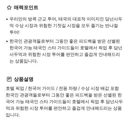
매력포인트
우리만의 방콕 근교 투어, 태국의 대표적 이미지인 담넌사두
억 수상 시장과 위험한 기찻길 시장을 모두 즐기는 반나절
투어!
한국인 관광객들로부터 그동안 좋은 피드백을 받은 선별된
한국어 가능 태국인 스타 가이드들이 호텔에서 픽업 후 담넌
사두억과 위험한 시장 투어를 편안하고 즐겁게 안내해드리
는 상품입니다.
상품설명
호텔 픽업 / 한국어 가이드 / 전용 차량 / 수상 시장 배값 포함
한국인 관광객들로부터 그동안 좋은 피드백을 받은 선별된 한
국어 가능 태국인 스타 가이드들이 호텔에서 픽업 후 담넌사두
억과 위험한 시장 투어를 편안하고 즐겁게 안내해드리는 상품
입니다.