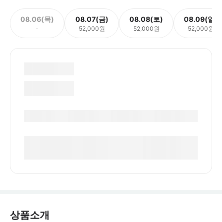
08.06(목)
08.07(금)
08.08(토)
08.09(일)
-
52,000원
52,000원
52,000원
상품소개