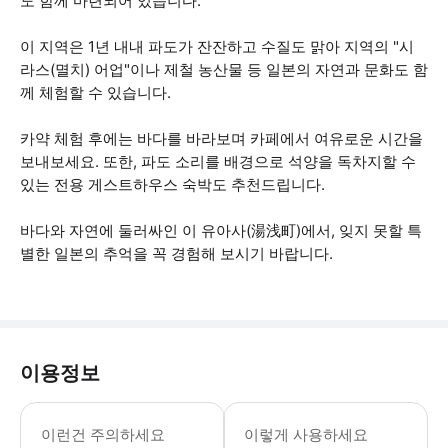
도 함께 마련되어 있습니다.
이 지역은 1년 내내 파도가 잔잔하고 수질도 맑아 지역의 "시
라스(멸치) 어업"이나 제철 농산물 등 일본의 자연과 문화도 함
께 체험할 수 있습니다.
카약 체험 후에는 바다를 바라보며 카페에서 여유로운 시간을
보내보세요. 또한, 파도 소리를 배경으로 석양을 독차지할 수
있는 전용 게스트하우스 숙박도 추천드립니다.
바다와 자연에 둘러싸인 이 유아사(湯浅町)에서, 잊지 못할 특
별한 일본의 추억을 꼭 경험해 보시기 바랍니다.
이용정보
만 4세 이상의 건강한 분이 참가하실 
이런건 주의하세요
이렇게 사용하세요