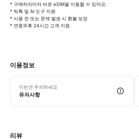
* 구매하자마자 바로 eSIM을 이용할 수 있어요.
* 틱톡 및 AI 도구 지원
* 사용 전 또는 문제 발생 시 환불 보장
* 연중무휴 24시간 고객 지원
이용정보
-
이런건 주의하세요
유의사항
출국 전 eSIM을 활성화하세요. 예약 내역에서 '기기에 eSIM 추가'를
리뷰