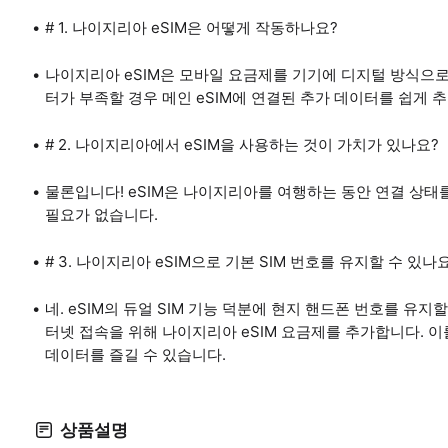
# 1. 나이지리아 eSIM은 어떻게 작동하나요?
나이지리아 eSIM은 모바일 요금제를 기기에 디지털 방식으로
터가 부족할 경우 메인 eSIM에 연결된 추가 데이터를 쉽게 
# 2. 나이지리아에서 eSIM을 사용하는 것이 가치가 있나요?
물론입니다! eSIM은 나이지리아를 여행하는 동안 연결 상태를
필요가 없습니다.
# 3. 나이지리아 eSIM으로 기본 SIM 번호를 유지할 수 있나
네. eSIM의 듀얼 SIM 기능 덕분에 현지 핸드폰 번호를 유지
터넷 접속을 위해 나이지리아 eSIM 요금제를 추가합니다. 이
데이터를 즐길 수 있습니다.
상품설명