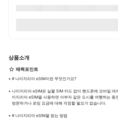
상품소개
매력포인트
# 나이지리아 eSIM이란 무엇인가요?
나이지리아 eSIM은 실물 SIM 카드 없이 핸드폰에 모바일 데
이지리아 eSIM을 사용하면 아부자 같은 도시를 여행하는 동안
방문하거나 로밍 요금에 대해 걱정할 필요가 없습니다.
# 나이지리아 eSIM을 받는 방법