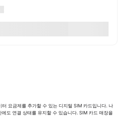
이터 요금제를 추가할 수 있는 디지털 SIM 카드입니다. 나
에도 연결 상태를 유지할 수 있습니다. SIM 카드 매장을