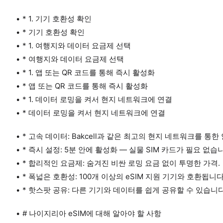
* 1. 기기 호환성 확인
* 기기 호환성 확인
* 1. 여행지와 데이터 요금제 선택
* 여행지와 데이터 요금제 선택
* 1. 앱 또는 QR 코드를 통해 즉시 활성화
* 앱 또는 QR 코드를 통해 즉시 활성화
* 1. 데이터 로밍을 켜서 현지 네트워크에 연결
* 데이터 로밍을 켜서 현지 네트워크에 연결
* 고속 데이터: Bakcell과 같은 최고의 현지 네트워크를 통한
* 즉시 설정: 5분 안에 활성화 — 실물 SIM 카드가 필요 없습
* 합리적인 요금제: 숨겨진 비싼 로밍 요금 없이 투명한 가격.
* 폭넓은 호환성: 100개 이상의 eSIM 지원 기기와 호환됩니다
* 핫스팟 공유: 다른 기기와 데이터를 쉽게 공유할 수 있습니다
# 나이지리아 eSIM에 대해 알아야 할 사항