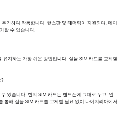
 추가하여 작동합니다. 핫스팟 및 테더링이 지원되며, 데이
추가할 수 있습니다.
 유지하는 가장 쉬운 방법입니다. 실물 SIM 카드를 교체할
요?
할 수 있습니다. 현지 SIM 카드는 핸드폰에 그대로 두고, 인
를 통해 실물 SIM 카드를 교체할 필요 없이 나이지리아에서