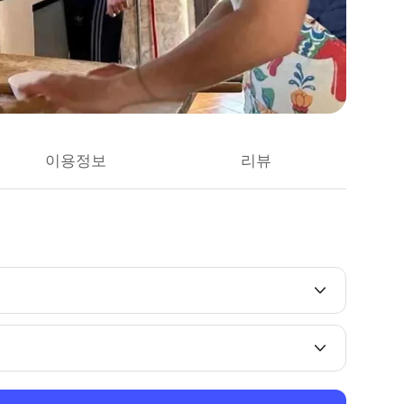
이용정보
리뷰