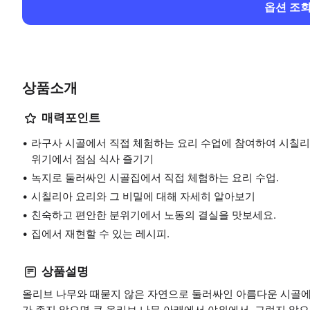
옵션 조
상품소개
매력포인트
라구사 시골에서 직접 체험하는 요리 수업에 참여하여 시칠리
위기에서 점심 식사 즐기기
녹지로 둘러싸인 시골집에서 직접 체험하는 요리 수업.
시칠리아 요리와 그 비밀에 대해 자세히 알아보기
친숙하고 편안한 분위기에서 노동의 결실을 맛보세요.
집에서 재현할 수 있는 레시피.
상품설명
올리브 나무와 때묻지 않은 자연으로 둘러싸인 아름다운 시골에
가 좋지 않으면 큰 올리브 나무 아래에서 야외에서, 그렇지 않