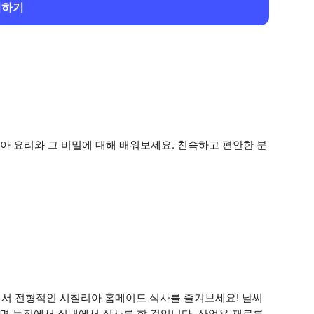
회하기
아 요리와 그 비밀에 대해 배워보세요. 친숙하고 편안한 분
서 전형적인 시칠리아 홈메이드 식사를 즐겨보세요! 날씨
으면 돌집에서 실내에서 식사를 할 것입니다. 산업용 재료를