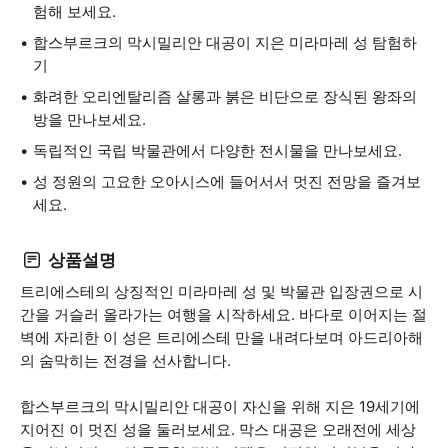
험해 보세요.
합스부르크의 막시밀리안 대공이 지은 미라마레 성 탐험하
기
화려한 오리엔탈리즘 살롱과 붉은 비단으로 장식된 왕좌의
방을 만나보세요.
독립적인 국립 박물관에서 다양한 전시물을 만나보세요.
성 정원의 고요한 오아시스에 들어서서 멋진 전망을 즐겨보
세요.
상품설명
트리에스테의 상징적인 미라마레 성 및 박물관 입장권으로 시
간을 거슬러 올라가는 여행을 시작하세요. 바다로 이어지는 절
벽에 자리한 이 성은 트리에스테 만을 내려다보며 아드리아해
의 숨막히는 전경을 선사합니다.
합스부르크의 막시밀리안 대공이 자신을 위해 지은 19세기에
지어진 이 멋진 성을 둘러보세요. 막스 대공은 오래전에 세상