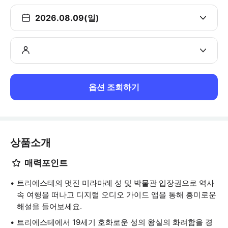
2026.08.09(일)
옵션 조회하기
상품소개
매력포인트
트리에스테의 멋진 미라마레 성 및 박물관 입장권으로 역사
속 여행을 떠나고 디지털 오디오 가이드 앱을 통해 흥미로운
해설을 들어보세요.
트리에스테에서 19세기 호화로운 성의 왕실의 화려함을 경