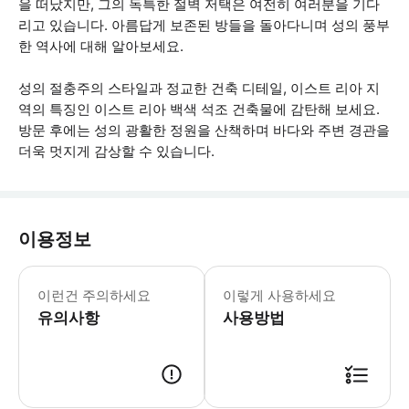
을 떠났지만, 그의 독특한 절벽 저택은 여전히 여러분을 기다
리고 있습니다. 아름답게 보존된 방들을 돌아다니며 성의 풍부
한 역사에 대해 알아보세요.
성의 절충주의 스타일과 정교한 건축 디테일, 이스트 리아 지
역의 특징인 이스트 리아 백색 석조 건축물에 감탄해 보세요.
방문 후에는 성의 광활한 정원을 산책하며 바다와 주변 경관을
더욱 멋지게 감상할 수 있습니다.
이용정보
매표소에서 바우처를 교환해야 합니다.
이런건 주의하세요
이렇게 사용하세요
유의사항
사용방법