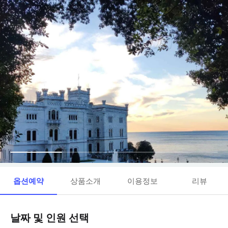
옵션예약
상품소개
이용정보
리뷰
날짜 및 인원 선택