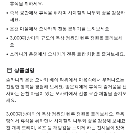
휴식을 취하세요.
족욕 공간에서 휴식을 취하며 사계절의 나무와 꽃을 감상하
세요.
온천 마을에서 오사카의 전통 분위기를 느껴보세요.
3,000평방미터 규모의 옥상 정원인 텐쿠 정원을 둘러보세
요.
소라니와 온천에서 오사카의 전통 료칸 체험을 즐겨보세요.
상품설명
솔라니와 온천 오사카 베이 타워에서 마음속에서 우러나오는
진정한 행복을 경험해 보세요. 방문객에게 휴식과 즐거움을 선
사하는 온천 마을이 있는 오사카에서 전통 료칸 체험을 즐겨보
세요.
3,000평방미터의 옥상 정원인 텐쿠 정원을 둘러보세요. 족욕
탕에서 휴식을 취하면서 사계절의 나무와 꽃을 감상해 보세요.
천 개의 도리이, 폭포 등 개방감을 느끼게 하는 전시물이 있어