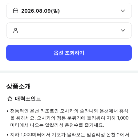
2026.08.09(일)
옵션 조회하기
상품소개
매력포인트
전통적인 온천 리조트인 오사카의 솔라니와 온천에서 휴식
을 취하세요. 오사카의 정통 분위기에 둘러싸여 지하 1,000
미터에서 나오는 알칼리성 온천수를 즐기세요.
지하 1,000미터에서 기포가 올라오는 알칼리성 온천수에서