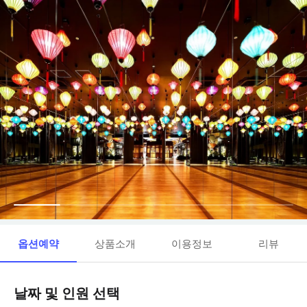
옵션예약
상품소개
이용정보
리뷰
날짜 및 인원 선택