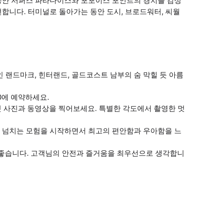
동안 서퍼스 파라다이스와 포포이스 포인트의 경치를 감상
합니다. 터미널로 돌아가는 동안 도시, 브로드워터, 씨월
인 랜드마크, 힌터랜드, 골드코스트 남부의 숨 막힐 듯 아름
0에 예약하세요.
껏 사진과 동영상을 찍어보세요. 특별한 각도에서 촬영한 멋
스릴 넘치는 모험을 시작하면서 최고의 편안함과 우아함을 느
 좋습니다. 고객님의 안전과 즐거움을 최우선으로 생각합니