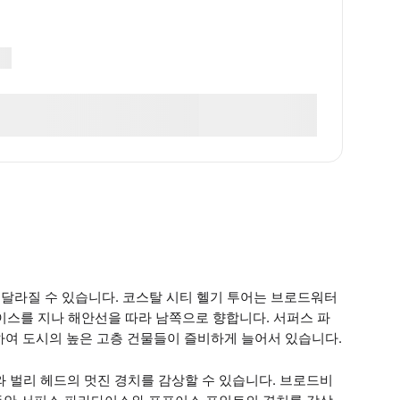
 달라질 수 있습니다. 코스탈 시티 헬기 투어는 브로드워터
이스를 지나 해안선을 따라 남쪽으로 향합니다. 서퍼스 파
함하여 도시의 높은 고층 건물들이 즐비하게 늘어서 있습니다.
벌리 헤드의 멋진 경치를 감상할 수 있습니다. 브로드비