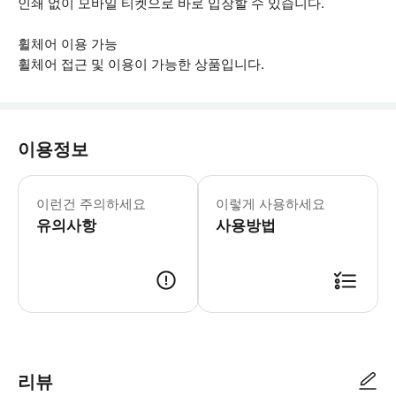
인쇄 없이 모바일 티켓으로 바로 입장할 수 있습니다.
휠체어 이용 가능
휠체어 접근 및 이용이 가능한 상품입니다.
이용정보
▶ 꼭 알아두세요 * 현장에서 VR 헤드
이런건 주의하세요
이렇게 사용하세요
유의사항
사용방법
▶ 사용방법 * 리셉션의 직원에게 전자 티켓을 보여주세요. * 티켓에 표시
리뷰