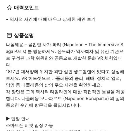
매력포인트
역사적 사건에 대해 배우고 상세한 재연 보기
상품설명
나폴레옹 – 몰입형 사가 파리 (Napoleon – The Immersive S
aga Paris) 를 방문하세요. 산도라가 역사학자 및 유산 기관으
로 구성된 과학 위원회와 공동으로 개발한 문화 VR 체험입니
다.
1817년 대서양에 위치한 외딴 섬인 생트헬렌에 있다고 상상해
보세요. VR 헤드셋으로 나폴레옹의 승리, 패배, 정치적 업적,
망명 등 나폴레옹의 삶의 주요 사건을 확인하세요.
각 장면은 그의 역사적 타임라인에 대한 직접적인 통찰을 제공
합니다. 나폴레옹 보나파르트 (Napoleon Bonaparte) 의 삶의
중요한 순간에 방문객을 몰입시킵니다.
▶ 입장 안내
스마트폰 티켓 입장 가능