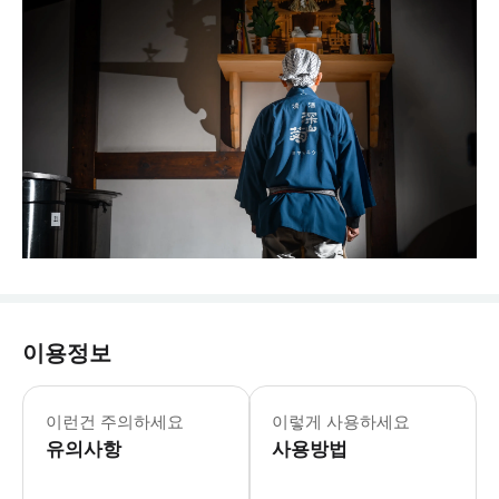
이용정보
본 액티비티에는 강화된 건강 & 위생
이런건 주의하세요
이렇게 사용하세요
유의사항
사용방법