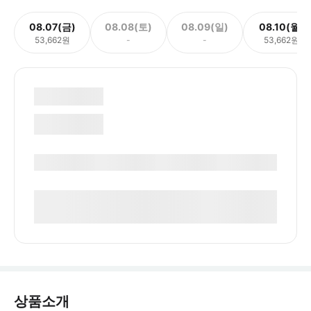
08.07(금)
08.08(토)
08.09(일)
08.10(월)
53,662원
-
-
53,662원
상품소개