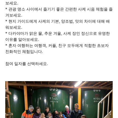
보세요.
* 관광 명소 사이에서 즐기기 좋은 간편한 사케 시음 체험을 즐
겨보세요.
* 현지 가이드에게 사케의 기본, 양조법, 맛의 차이에 대해 배
워보세요.
* 다카야마가 맑은 물, 추운 겨울, 사케 장인 정신으로 유명한
이유를 알아보세요.
* 혼자 여행하는 여행객, 커플, 친구 모두에게 적합한 초보자
친화적인 체험입니다.
참여 일자를 선택하세요.