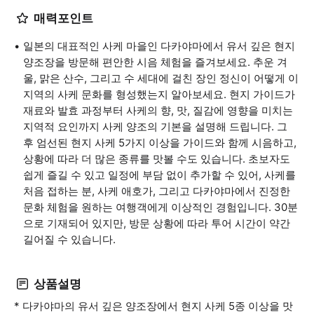
매력포인트
일본의 대표적인 사케 마을인 다카야마에서 유서 깊은 현지
양조장을 방문해 편안한 시음 체험을 즐겨보세요. 추운 겨
울, 맑은 산수, 그리고 수 세대에 걸친 장인 정신이 어떻게 이
지역의 사케 문화를 형성했는지 알아보세요. 현지 가이드가
재료와 발효 과정부터 사케의 향, 맛, 질감에 영향을 미치는
지역적 요인까지 사케 양조의 기본을 설명해 드립니다. 그
후 엄선된 현지 사케 5가지 이상을 가이드와 함께 시음하고,
상황에 따라 더 많은 종류를 맛볼 수도 있습니다. 초보자도
쉽게 즐길 수 있고 일정에 부담 없이 추가할 수 있어, 사케를
처음 접하는 분, 사케 애호가, 그리고 다카야마에서 진정한
문화 체험을 원하는 여행객에게 이상적인 경험입니다. 30분
으로 기재되어 있지만, 방문 상황에 따라 투어 시간이 약간
길어질 수 있습니다.
상품설명
* 다카야마의 유서 깊은 양조장에서 현지 사케 5종 이상을 맛