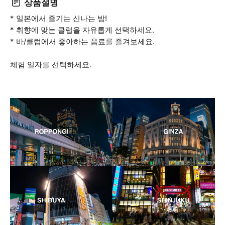
상품설명
* 일본에서 즐기는 신나는 밤!
* 취향에 맞는 클럽을 자유롭게 선택하세요.
* 바/클럽에서 좋아하는 음료를 즐겨보세요.
체험 일자를 선택하세요.