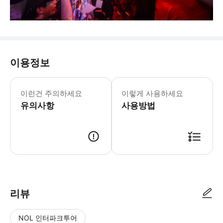
이용정보
이런건 주의하세요
이렇게 사용하세요
유의사항
사용방법
리뷰
NOL 인터파크투어