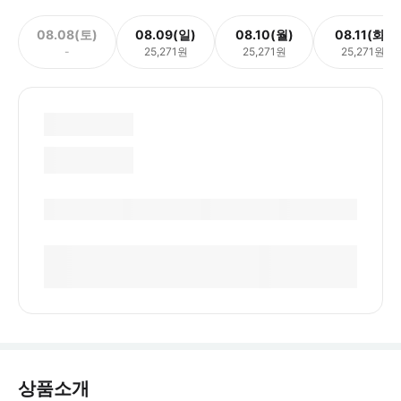
08.08(토)
08.09(일)
08.10(월)
08.11(화)
-
25,271원
25,271원
25,271원
상품소개