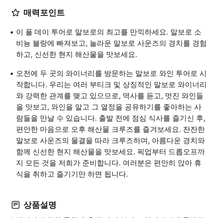
매력포인트
이 풀 데이 투어로 말보로의 최고를 만끽하세요. 말보로 소
비뇽 블랑에 빠져보고, 놀라운 말보로 사운즈의 경치를 경험
하고, 신선한 현지 해산물을 맛보세요.
오전에 두 곳의 와이너리를 방문하는 말보로 와인 투어로 시
작합니다. 우리는 여러 부티크 및 상징적인 말보로 와이너리
와 강력한 관계를 맺고 있으므로, 역사를 듣고, 멋진 와인들
을 맛보고, 와인을 알고 그 열정을 공유하기를 좋아하는 사
람들을 만날 수 있습니다. 출발 전에 점심 식사를 즐기신 후,
편안한 마음으로 오후 해산물 크루즈를 즐겨보세요. 잔잔한
말보로 사운즈의 물결을 따라 크루즈하며, 아름다운 경치와
함께 신선한 현지 해산물을 맛보세요. 픽업부터 드롭오프까
지 모든 것을 저희가 준비합니다. 여러분은 편안히 앉아 휴
식을 취하고 즐기기만 하면 됩니다.
상품설명