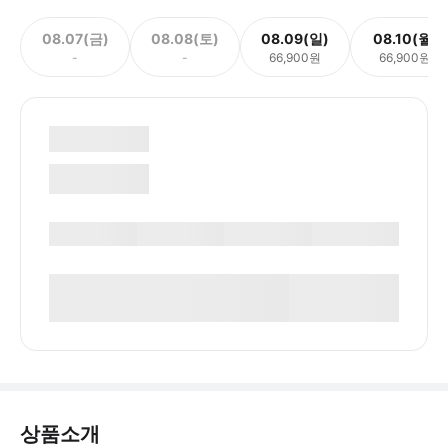
08.07(금)
08.08(토)
08.09(일)
08.10(월)
-
-
66,900원
66,900원
상품소개