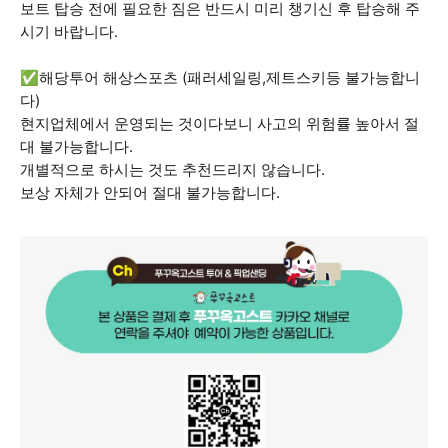
보트 탑승 전에 필요한 짐은 반드시 미리 챙기신 후 탑승해 주
시기 바랍니다.
✅해당투어 해상스포츠 (패러세일링,제트스키등 불가능합니
다)
현지업체에서 운영되는 것이다보니 사고의 위험률 높아서 절
대 불가능합니다.
개별적으로 하시는 것도 추천드리지 않습니다.
보상 자체가 안되어 절대 불가능합니다.