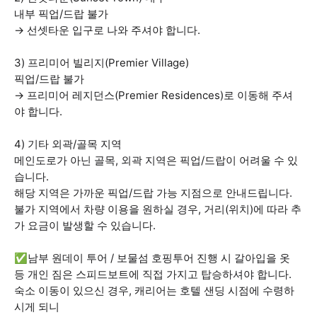
내부 픽업/드랍 불가
→ 선셋타운 입구로 나와 주셔야 합니다.
3) 프리미어 빌리지(Premier Village)
픽업/드랍 불가
→ 프리미어 레지던스(Premier Residences)로 이동해 주셔
야 합니다.
4) 기타 외곽/골목 지역
메인도로가 아닌 골목, 외곽 지역은 픽업/드랍이 어려울 수 있
습니다.
해당 지역은 가까운 픽업/드랍 가능 지점으로 안내드립니다.
불가 지역에서 차량 이용을 원하실 경우, 거리(위치)에 따라 추
가 요금이 발생할 수 있습니다.
✅남부 원데이 투어 / 보물섬 호핑투어 진행 시 갈아입을 옷
등 개인 짐은 스피드보트에 직접 가지고 탑승하셔야 합니다.
숙소 이동이 있으신 경우, 캐리어는 호텔 샌딩 시점에 수령하
시게 되니