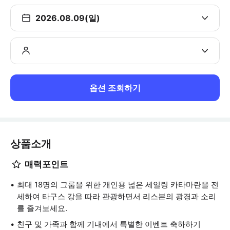
2026.08.09(일)
옵션 조회하기
상품소개
매력포인트
최대 18명의 그룹을 위한 개인용 넓은 세일링 카타마란을 전
세하여 타구스 강을 따라 관광하면서 리스본의 광경과 소리
를 즐겨보세요.
친구 및 가족과 함께 기내에서 특별한 이벤트 축하하기