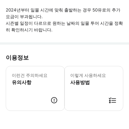
2024년부터 일몰 시간에 맞춰 출발하는 경우 50유로의 추가
요금이 부과됩니다.
시즌별 일정이 다르므로 원하는 날짜의 일몰 투어 시간을 정확
히 확인하시기 바랍니다.
이용정보
- 기내 구명조끼 구비 - 여정 순서는 
이런건 주의하세요
이렇게 사용하세요
유의사항
사용방법
● 예약접수 후 확정이 되면 이용가능합니다. ● 바우처에 안내된 사용 방법