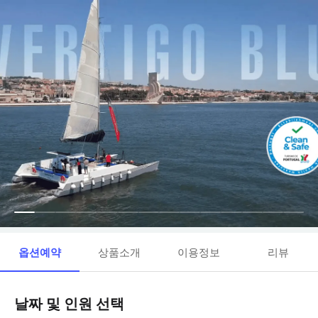
옵션예약
상품소개
이용정보
리뷰
날짜 및 인원 선택