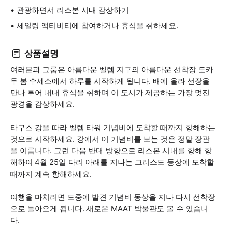
관광하면서 리스본 시내 감상하기
세일링 액티비티에 참여하거나 휴식을 취하세요.
상품설명
여러분과 그룹은 아름다운 벨렘 지구의 아름다운 선착장 도카
두 봄 수세소에서 하루를 시작하게 됩니다. 배에 올라 선장을
만나 투어 내내 휴식을 취하며 이 도시가 제공하는 가장 멋진
광경을 감상하세요.
타구스 강을 따라 벨렘 타워 기념비에 도착할 때까지 항해하는
것으로 시작하세요. 강에서 이 기념비를 보는 것은 정말 장관
을 이룹니다. 그런 다음 반대 방향으로 리스본 시내를 향해 항
해하여 4월 25일 다리 아래를 지나는 그리스도 동상에 도착할
때까지 계속 항해하세요.
여행을 마치려면 도중에 발견 기념비 동상을 지나 다시 선착장
으로 돌아오게 됩니다. 새로운 MAAT 박물관도 볼 수 있습니
다.