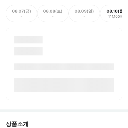
08.07(금)
08.08(토)
08.09(일)
08.10(월)
-
-
-
111,100원
상품소개