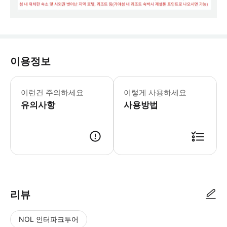
이용정보
✔️ 예약 진행 및 관련 안내는 카카오톡
이런건 주의하세요
이렇게 사용하세요
유의사항
사용방법
· 투어를 구매해주시면 관리자가 확인 후 예약을 확정합니다. · 예약 확정 
리뷰
NOL 인터파크투어